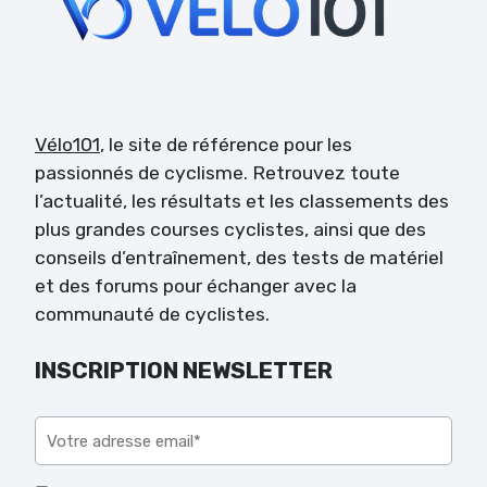
Vélo101
, le site de référence pour les
passionnés de cyclisme. Retrouvez toute
l’actualité, les résultats et les classements des
plus grandes courses cyclistes, ainsi que des
conseils d’entraînement, des tests de matériel
et des forums pour échanger avec la
communauté de cyclistes.
INSCRIPTION NEWSLETTER
Veuillez laisser ce champ vide.