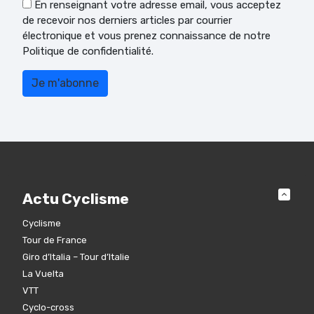
En renseignant votre adresse email, vous acceptez
de recevoir nos derniers articles par courrier
électronique et vous prenez connaissance de notre
Politique de confidentialité.
Actu Cyclisme
Cyclisme
Tour de France
Giro d’Italia – Tour d’Italie
La Vuelta
VTT
Cyclo-cross