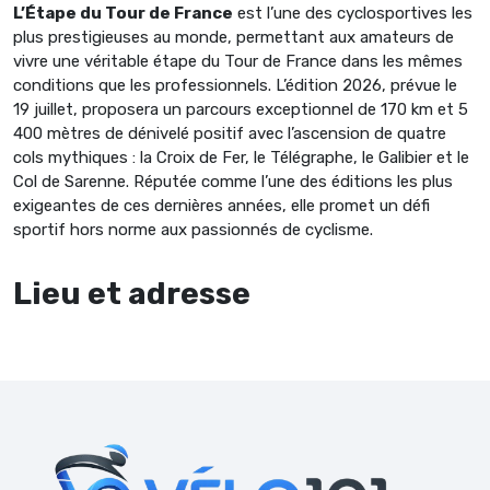
L’Étape du Tour de France
est l’une des cyclosportives les
plus prestigieuses au monde, permettant aux amateurs de
vivre une véritable étape du Tour de France dans les mêmes
conditions que les professionnels. L’édition 2026, prévue le
19 juillet, proposera un parcours exceptionnel de 170 km et 5
400 mètres de dénivelé positif avec l’ascension de quatre
cols mythiques : la Croix de Fer, le Télégraphe, le Galibier et le
Col de Sarenne. Réputée comme l’une des éditions les plus
exigeantes de ces dernières années, elle promet un défi
sportif hors norme aux passionnés de cyclisme.
Lieu et adresse