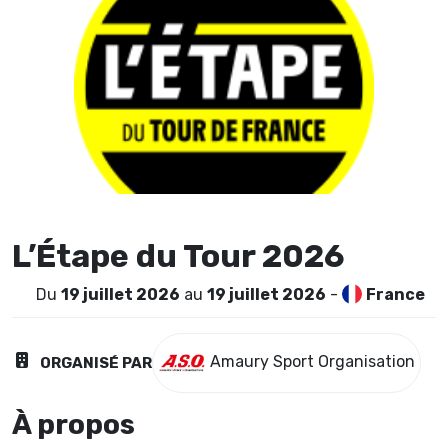
L’Étape du Tour 2026
Du
19 juillet 2026
au
19 juillet 2026
-
France
Amaury Sport Organisation
ORGANISÉ PAR
À propos