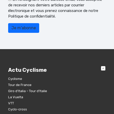
de recevoir nos derniers articles par courrier
électronique et vous prenez connaissance de notre
Politique de confidentialité.
Actu Cyclisme
Cyclisme
Tour de France
Giro d’Italia – Tour d’Italie
La Vuelta
VTT
Cyclo-cross