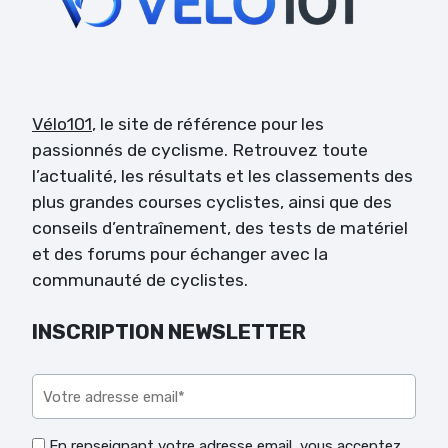
Vélo101
, le site de référence pour les
passionnés de cyclisme. Retrouvez toute
l’actualité, les résultats et les classements des
plus grandes courses cyclistes, ainsi que des
conseils d’entraînement, des tests de matériel
et des forums pour échanger avec la
communauté de cyclistes.
INSCRIPTION NEWSLETTER
Veuillez laisser ce champ vide.
En renseignant votre adresse email, vous acceptez