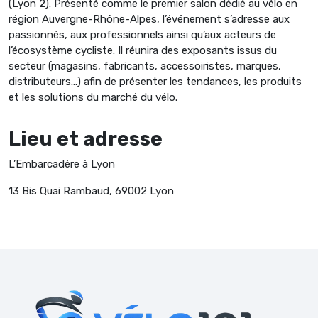
(Lyon 2). Présenté comme le premier salon dédié au vélo en
région Auvergne-Rhône-Alpes, l’événement s’adresse aux
passionnés, aux professionnels ainsi qu’aux acteurs de
l’écosystème cycliste. Il réunira des exposants issus du
secteur (magasins, fabricants, accessoiristes, marques,
distributeurs…) afin de présenter les tendances, les produits
et les solutions du marché du vélo.
Lieu et adresse
L’Embarcadère à Lyon
13 Bis Quai Rambaud, 69002 Lyon