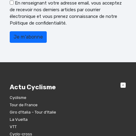
En renseignant votre adresse email, vous acceptez
de recevoir nos derniers articles par courrier
électronique et vous prenez connaissance de notre
Politique de confidentialité.
Actu Cyclisme
Cyclisme
Tour de France
Giro d’Italia – Tour d’Italie
La Vuelta
VTT
Cyclo-cross