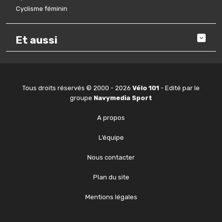
Cyclisme féminin
Et aussi
Tous droits réservés © 2000 - 2026
Vélo 101
- Edité par le
groupe
Navymedia Sport
A propos
L’équipe
Nous contacter
Plan du site
Mentions légales