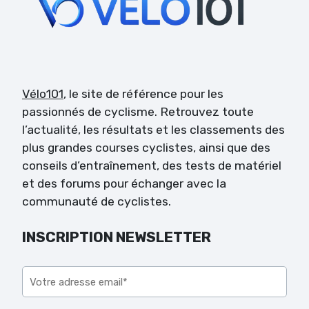
Vélo101
, le site de référence pour les
passionnés de cyclisme. Retrouvez toute
l’actualité, les résultats et les classements des
plus grandes courses cyclistes, ainsi que des
conseils d’entraînement, des tests de matériel
et des forums pour échanger avec la
communauté de cyclistes.
INSCRIPTION NEWSLETTER
Veuillez laisser ce champ vide.