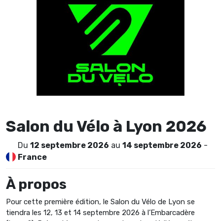
Salon du Vélo à Lyon 2026
Du
12 septembre 2026
au
14 septembre 2026
-
France
À propos
Pour cette première édition, le Salon du Vélo de Lyon se
tiendra les 12, 13 et 14 septembre 2026 à l’Embarcadère