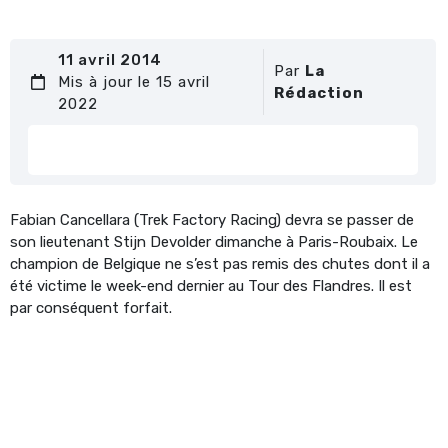
11 avril 2014
Par
La
Mis à jour le 15 avril
Rédaction
2022
Fabian Cancellara (Trek Factory Racing) devra se passer de
son lieutenant Stijn Devolder dimanche à Paris-Roubaix. Le
champion de Belgique ne s’est pas remis des chutes dont il a
été victime le week-end dernier au Tour des Flandres. Il est
par conséquent forfait.