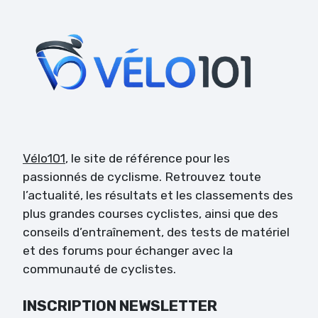
Vélo101
, le site de référence pour les
passionnés de cyclisme. Retrouvez toute
l’actualité, les résultats et les classements des
plus grandes courses cyclistes, ainsi que des
conseils d’entraînement, des tests de matériel
et des forums pour échanger avec la
communauté de cyclistes.
INSCRIPTION NEWSLETTER