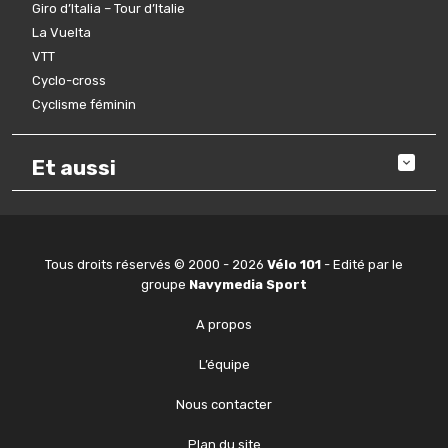
Giro d’Italia – Tour d’Italie
La Vuelta
VTT
Cyclo-cross
Cyclisme féminin
Et aussi
Tous droits réservés © 2000 - 2026
Vélo 101
- Edité par le
groupe
Navymedia Sport
A propos
L’équipe
Nous contacter
Plan du site