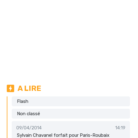
A LIRE
Flash
Non classé
09/04/2014
14:19
Sylvain Chavanel forfait pour Paris-Roubaix