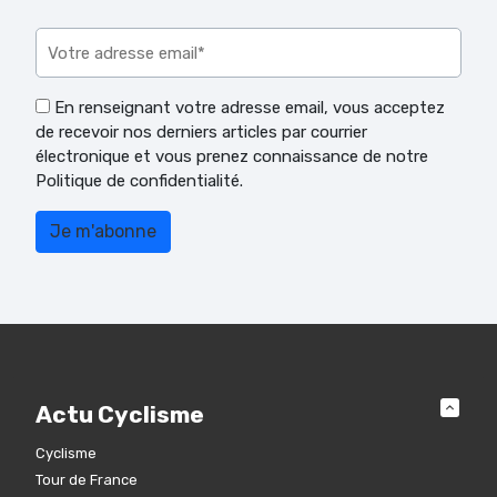
Veuillez laisser ce champ vide.
En renseignant votre adresse email, vous acceptez
de recevoir nos derniers articles par courrier
électronique et vous prenez connaissance de notre
Politique de confidentialité.
Actu Cyclisme
Cyclisme
Tour de France