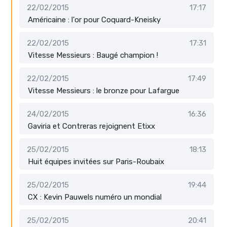
22/02/2015
17:17
Américaine : l'or pour Coquard-Kneisky
22/02/2015
17:31
Vitesse Messieurs : Baugé champion !
22/02/2015
17:49
Vitesse Messieurs : le bronze pour Lafargue
24/02/2015
16:36
Gaviria et Contreras rejoignent Etixx
25/02/2015
18:13
Huit équipes invitées sur Paris-Roubaix
25/02/2015
19:44
CX : Kevin Pauwels numéro un mondial
25/02/2015
20:41