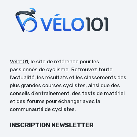
Vélo101
, le site de référence pour les
passionnés de cyclisme. Retrouvez toute
l’actualité, les résultats et les classements des
plus grandes courses cyclistes, ainsi que des
conseils d’entraînement, des tests de matériel
et des forums pour échanger avec la
communauté de cyclistes.
INSCRIPTION NEWSLETTER
Veuillez laisser ce champ vide.