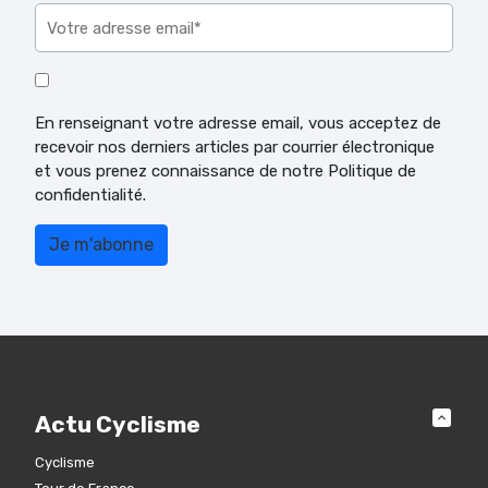
En renseignant votre adresse email, vous acceptez de
recevoir nos derniers articles par courrier électronique
et vous prenez connaissance de notre Politique de
confidentialité.
Actu Cyclisme
Cyclisme