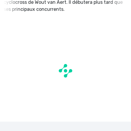
cyclocross de Wout van Aert. Il débutera plus tard que
ses principaux concurrents.