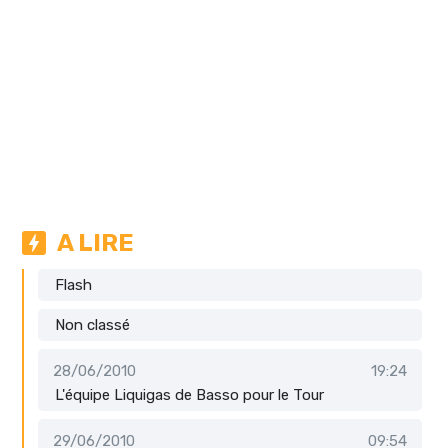
A LIRE
Flash
Non classé
28/06/2010
19:24
L'équipe Liquigas de Basso pour le Tour
29/06/2010
09:54