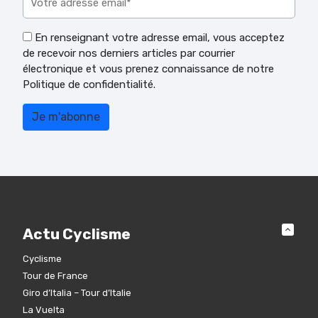
En renseignant votre adresse email, vous acceptez
de recevoir nos derniers articles par courrier
électronique et vous prenez connaissance de notre
Politique de confidentialité.
Actu Cyclisme
Cyclisme
Tour de France
Giro d’Italia – Tour d’Italie
La Vuelta