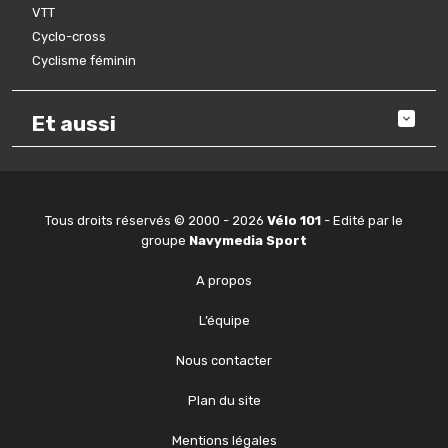
VTT
Cyclo-cross
Cyclisme féminin
Et aussi
Tous droits réservés © 2000 - 2026
Vélo 101
- Edité par le
groupe
Navymedia Sport
A propos
L’équipe
Nous contacter
Plan du site
Mentions légales