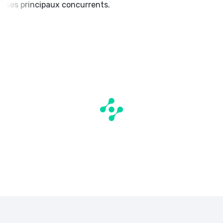
ses principaux concurrents.