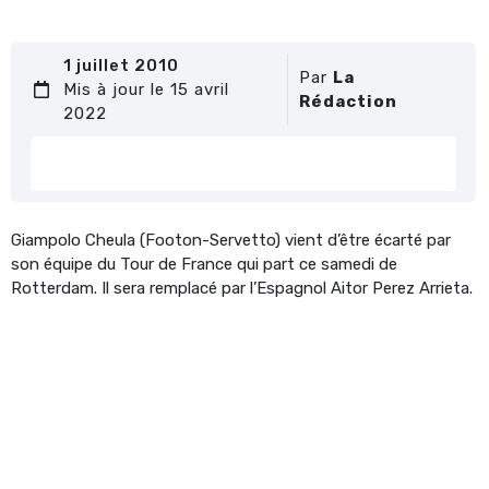
1 juillet 2010
Par
La
Mis à jour le 15 avril
Rédaction
2022
Giampolo Cheula (Footon-Servetto) vient d’être écarté par
son équipe du Tour de France qui part ce samedi de
Rotterdam. Il sera remplacé par l’Espagnol Aitor Perez Arrieta.