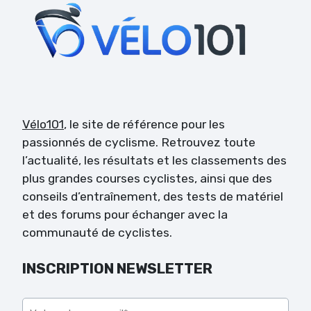
Vélo101
, le site de référence pour les
passionnés de cyclisme. Retrouvez toute
l’actualité, les résultats et les classements des
plus grandes courses cyclistes, ainsi que des
conseils d’entraînement, des tests de matériel
et des forums pour échanger avec la
communauté de cyclistes.
INSCRIPTION NEWSLETTER
Veuillez laisser ce champ vide.