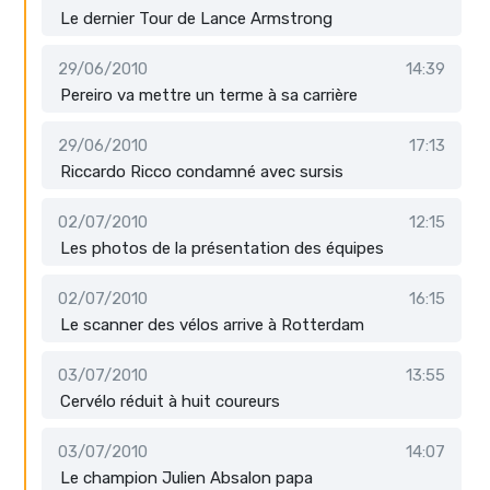
Le dernier Tour de Lance Armstrong
29/06/2010
14:39
Pereiro va mettre un terme à sa carrière
29/06/2010
17:13
Riccardo Ricco condamné avec sursis
02/07/2010
12:15
Les photos de la présentation des équipes
02/07/2010
16:15
Le scanner des vélos arrive à Rotterdam
03/07/2010
13:55
Cervélo réduit à huit coureurs
03/07/2010
14:07
Le champion Julien Absalon papa