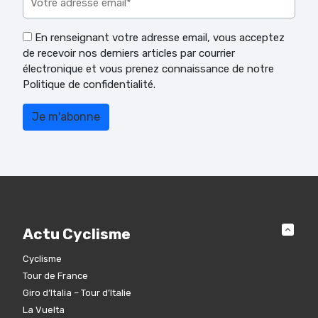
En renseignant votre adresse email, vous acceptez
de recevoir nos derniers articles par courrier
électronique et vous prenez connaissance de notre
Politique de confidentialité.
Actu Cyclisme
Cyclisme
Tour de France
Giro d’Italia – Tour d’Italie
La Vuelta