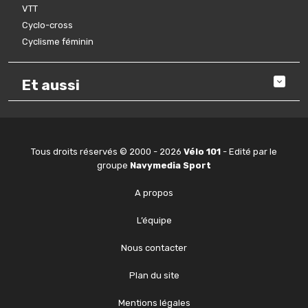
VTT
Cyclo-cross
Cyclisme féminin
Et aussi
Tous droits réservés © 2000 - 2026
Vélo 101
- Edité par le
groupe
Navymedia Sport
A propos
L’équipe
Nous contacter
Plan du site
Mentions légales