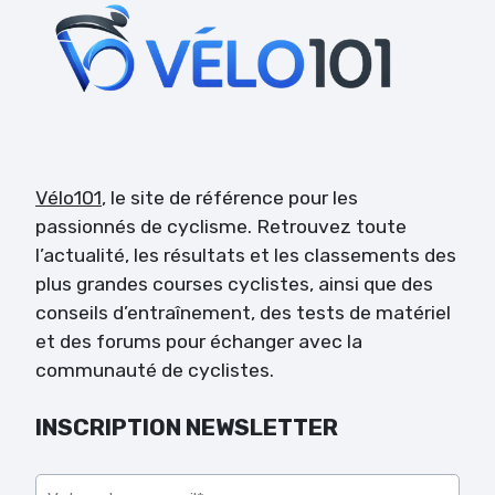
Vélo101
, le site de référence pour les
passionnés de cyclisme. Retrouvez toute
l’actualité, les résultats et les classements des
plus grandes courses cyclistes, ainsi que des
conseils d’entraînement, des tests de matériel
et des forums pour échanger avec la
communauté de cyclistes.
INSCRIPTION NEWSLETTER
Veuillez laisser ce champ vide.