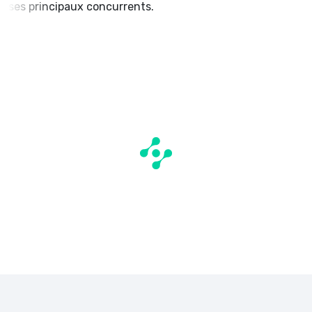
ses principaux concurrents.