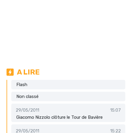
A LIRE
Flash
Non classé
29/05/2011
15:07
Giacomo Nizzolo clôture le Tour de Bavière
29/05/2011
15:22