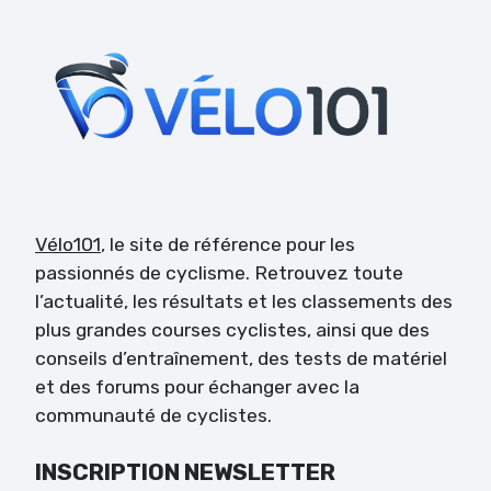
Vélo101
, le site de référence pour les
passionnés de cyclisme. Retrouvez toute
l’actualité, les résultats et les classements des
plus grandes courses cyclistes, ainsi que des
conseils d’entraînement, des tests de matériel
et des forums pour échanger avec la
communauté de cyclistes.
INSCRIPTION NEWSLETTER