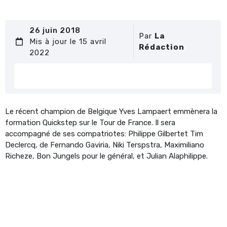
26 juin 2018
Par
La
Mis à jour le 15 avril
Rédaction
2022
Le récent champion de Belgique Yves Lampaert emmènera la
formation Quickstep sur le Tour de France. Il sera
accompagné de ses compatriotes: Philippe Gilbertet Tim
Declercq, de Fernando Gaviria, Niki Terspstra, Maximiliano
Richeze, Bon Jungels pour le général, et Julian Alaphilippe.