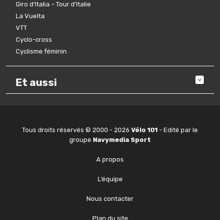
Giro d’Italia – Tour d’Italie
La Vuelta
VTT
Cyclo-cross
Cyclisme féminin
Et aussi
Tous droits réservés © 2000 - 2026
Vélo 101
- Edité par le
groupe
Navymedia Sport
A propos
L’équipe
Nous contacter
Plan du site