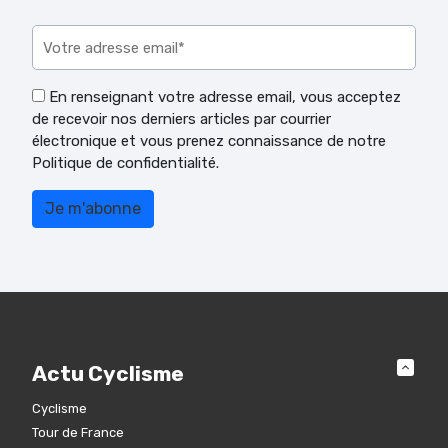
Veuillez laisser ce champ vide.
En renseignant votre adresse email, vous acceptez
de recevoir nos derniers articles par courrier
électronique et vous prenez connaissance de notre
Politique de confidentialité.
Actu Cyclisme
Cyclisme
Tour de France