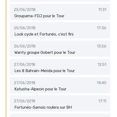
25/06/2018
11:31
Groupama-FDJ pour le Tour
25/06/2018
17:36
Look cycle et Fortunéo, c'est fini
26/06/2018
13:56
Wanty groupe Gobert pour le Tour
27/06/2018
12:51
Les 8 Bahrain-Merida pour le Tour
27/06/2018
14:40
Katusha-Alpecin pour le Tour
27/06/2018
17:11
Fortunéo-Samsic roulera sur BH