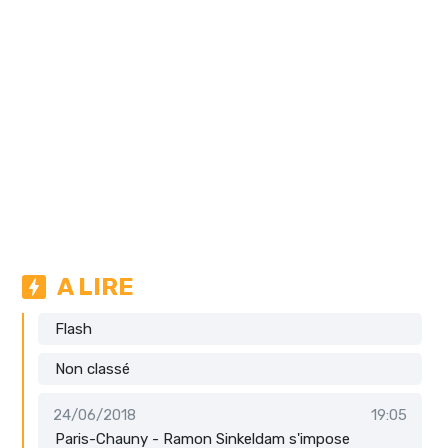
A LIRE
Flash
Non classé
24/06/2018
19:05
Paris-Chauny - Ramon Sinkeldam s'impose