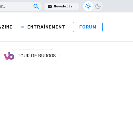
Newsletter
ZINE
ENTRAÎNEMENT
FORUM
TOUR DE BURGOS
er