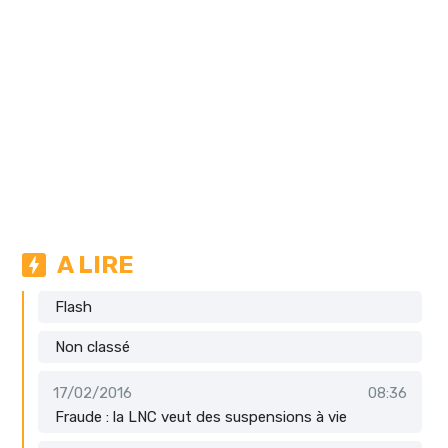
A LIRE
Flash
Non classé
17/02/2016
08:36
Fraude : la LNC veut des suspensions à vie