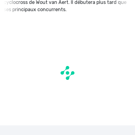
cyclocross de Wout van Aert. Il débutera plus tard que
ses principaux concurrents.