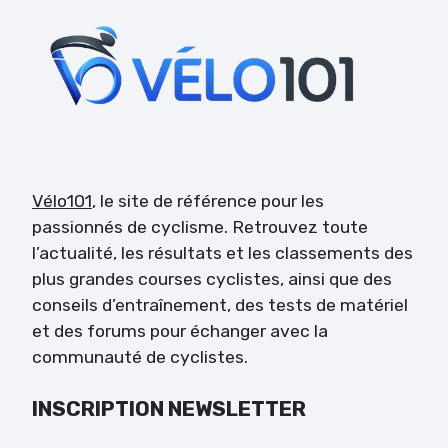
Vélo101
, le site de référence pour les
passionnés de cyclisme. Retrouvez toute
l’actualité, les résultats et les classements des
plus grandes courses cyclistes, ainsi que des
conseils d’entraînement, des tests de matériel
et des forums pour échanger avec la
communauté de cyclistes.
INSCRIPTION NEWSLETTER
Veuillez laisser ce champ vide.