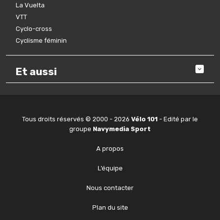
La Vuelta
VTT
Cyclo-cross
Cyclisme féminin
Et aussi
Tous droits réservés © 2000 - 2026
Vélo 101
- Edité par le
groupe
Navymedia Sport
A propos
L’équipe
Nous contacter
Plan du site