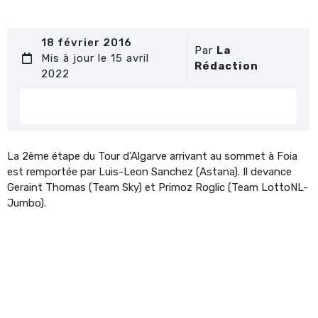
18 février 2016
Par
La
Mis à jour le 15 avril
Rédaction
2022
La 2ème étape du Tour d’Algarve arrivant au sommet à Foia
est remportée par Luis-Leon Sanchez (Astana). Il devance
Geraint Thomas (Team Sky) et Primoz Roglic (Team LottoNL-
Jumbo).