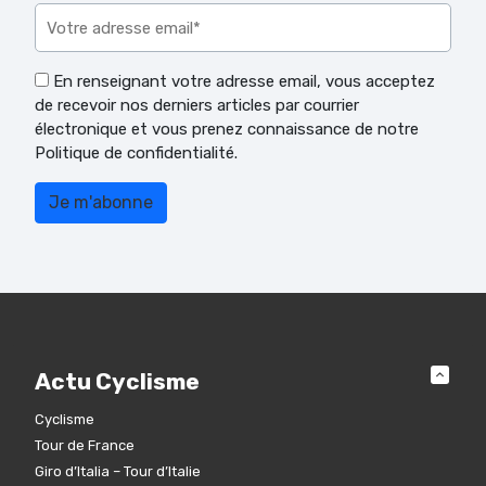
En renseignant votre adresse email, vous acceptez
de recevoir nos derniers articles par courrier
électronique et vous prenez connaissance de notre
Politique de confidentialité.
Actu Cyclisme
Cyclisme
Tour de France
Giro d’Italia – Tour d’Italie