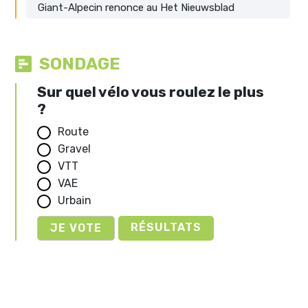
Giant-Alpecin renonce au Het Nieuwsblad
SONDAGE
Sur quel vélo vous roulez le plus
?
Route
Gravel
VTT
VAE
Urbain
RÉSULTATS