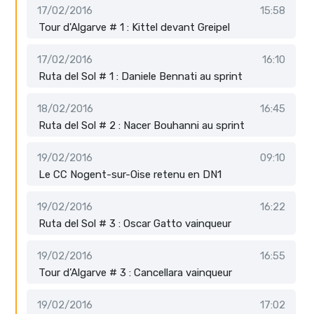
17/02/2016
15:58
Tour d'Algarve # 1 : Kittel devant Greipel
17/02/2016
16:10
Ruta del Sol # 1 : Daniele Bennati au sprint
18/02/2016
16:45
Ruta del Sol # 2 : Nacer Bouhanni au sprint
19/02/2016
09:10
Le CC Nogent-sur-Oise retenu en DN1
19/02/2016
16:22
Ruta del Sol # 3 : Oscar Gatto vainqueur
19/02/2016
16:55
Tour d’Algarve # 3 : Cancellara vainqueur
19/02/2016
17:02