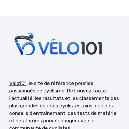
Vélo101
, le site de référence pour les
passionnés de cyclisme. Retrouvez toute
l’actualité, les résultats et les classements des
plus grandes courses cyclistes, ainsi que des
conseils d’entraînement, des tests de matériel
et des forums pour échanger avec la
communauté de cyclistes.