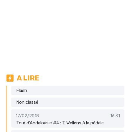
A LIRE
Flash
Non classé
17/02/2018
16:31
Tour d'Andalousie #4 : T Wellens à la pédale