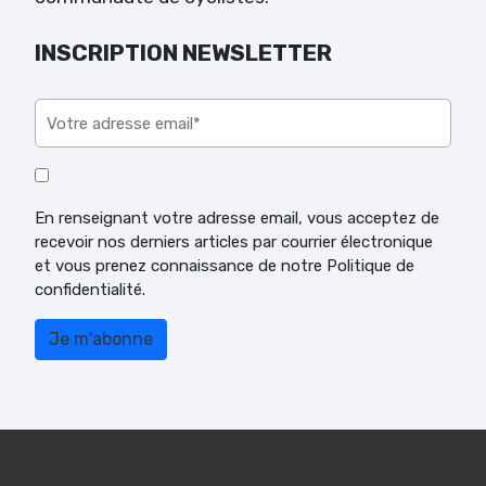
INSCRIPTION NEWSLETTER
Veuillez laisser ce champ vide.
En renseignant votre adresse email, vous acceptez de
recevoir nos derniers articles par courrier électronique
et vous prenez connaissance de notre Politique de
confidentialité.