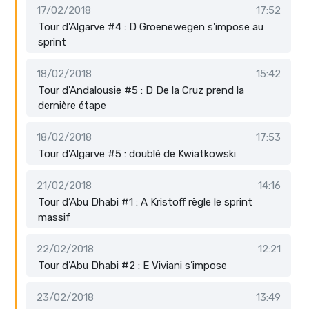
17/02/2018
17:52
Tour d'Algarve #4 : D Groenewegen s'impose au
sprint
18/02/2018
15:42
Tour d'Andalousie #5 : D De la Cruz prend la
dernière étape
18/02/2018
17:53
Tour d'Algarve #5 : doublé de Kwiatkowski
21/02/2018
14:16
Tour d’Abu Dhabi #1 : A Kristoff règle le sprint
massif
22/02/2018
12:21
Tour d’Abu Dhabi #2 : E Viviani s’impose
23/02/2018
13:49