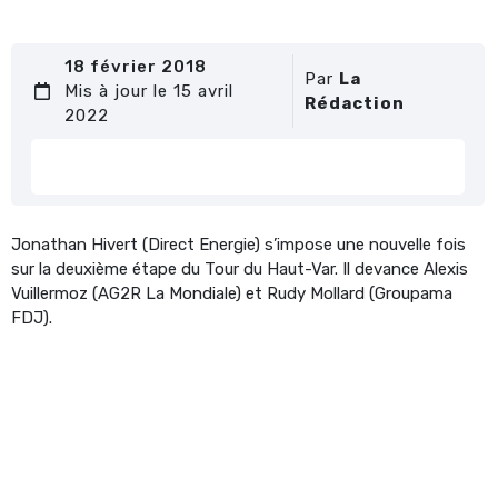
18 février 2018
Par
La
Mis à jour le 15 avril
Rédaction
2022
Jonathan Hivert (Direct Energie) s’impose une nouvelle fois
sur la deuxième étape du Tour du Haut-Var. Il devance Alexis
Vuillermoz (AG2R La Mondiale) et Rudy Mollard (Groupama
FDJ).