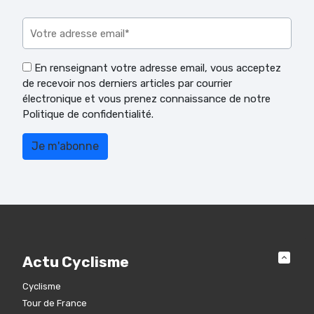
Veuillez laisser ce champ vide.
En renseignant votre adresse email, vous acceptez
de recevoir nos derniers articles par courrier
électronique et vous prenez connaissance de notre
Politique de confidentialité.
Actu Cyclisme
Cyclisme
Tour de France