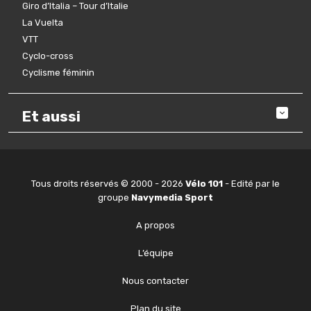
Giro d’Italia – Tour d’Italie
La Vuelta
VTT
Cyclo-cross
Cyclisme féminin
Et aussi
Tous droits réservés © 2000 - 2026
Vélo 101
- Edité par le
groupe
Navymedia Sport
A propos
L’équipe
Nous contacter
Plan du site