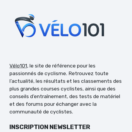
Vélo101
, le site de référence pour les
passionnés de cyclisme. Retrouvez toute
l’actualité, les résultats et les classements des
plus grandes courses cyclistes, ainsi que des
conseils d’entraînement, des tests de matériel
et des forums pour échanger avec la
communauté de cyclistes.
INSCRIPTION NEWSLETTER