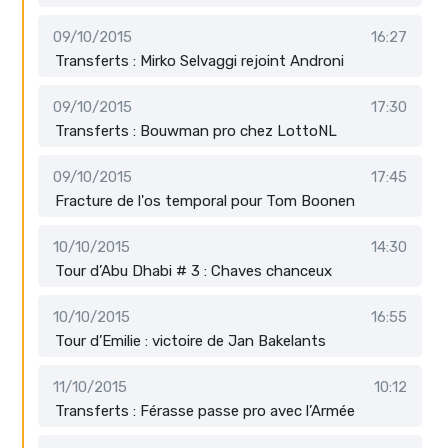
09/10/2015
16:27
Transferts : Mirko Selvaggi rejoint Androni
09/10/2015
17:30
Transferts : Bouwman pro chez LottoNL
09/10/2015
17:45
Fracture de l'os temporal pour Tom Boonen
10/10/2015
14:30
Tour d’Abu Dhabi # 3 : Chaves chanceux
10/10/2015
16:55
Tour d’Emilie : victoire de Jan Bakelants
11/10/2015
10:12
Transferts : Férasse passe pro avec l’Armée