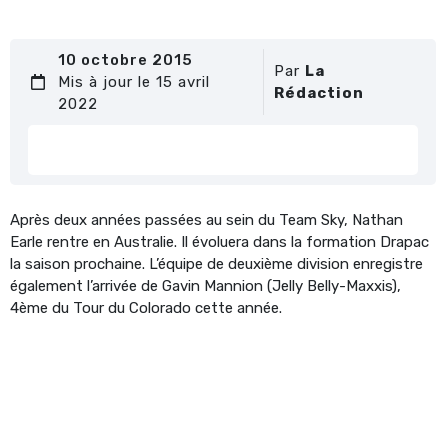
10 octobre 2015
Par
La
Mis à jour le 15 avril
Rédaction
2022
Après deux années passées au sein du Team Sky, Nathan
Earle rentre en Australie. Il évoluera dans la formation Drapac
la saison prochaine. L’équipe de deuxième division enregistre
également l’arrivée de Gavin Mannion (Jelly Belly-Maxxis),
4ème du Tour du Colorado cette année.