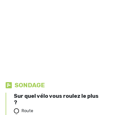
SONDAGE
Sur quel vélo vous roulez le plus
?
Route