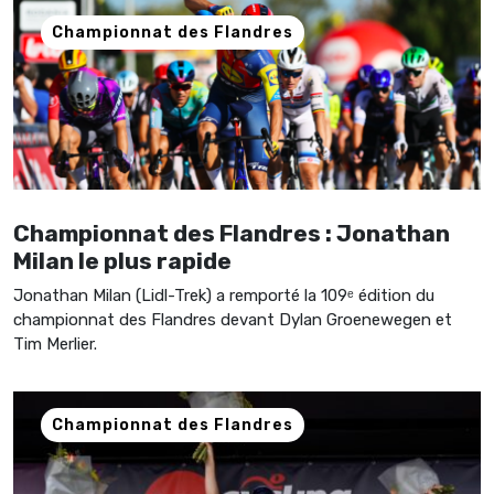
Championnat des Flandres
Championnat des Flandres : Jonathan
Milan le plus rapide
Jonathan Milan (Lidl-Trek) a remporté la 109ᵉ édition du
championnat des Flandres devant Dylan Groenewegen et
Tim Merlier.
Championnat des Flandres