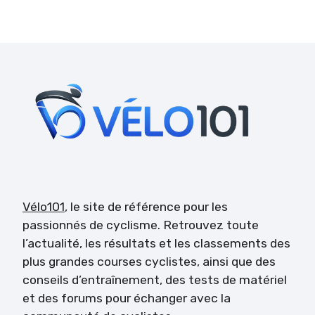
Vélo101
, le site de référence pour les
passionnés de cyclisme. Retrouvez toute
l’actualité, les résultats et les classements des
plus grandes courses cyclistes, ainsi que des
conseils d’entraînement, des tests de matériel
et des forums pour échanger avec la