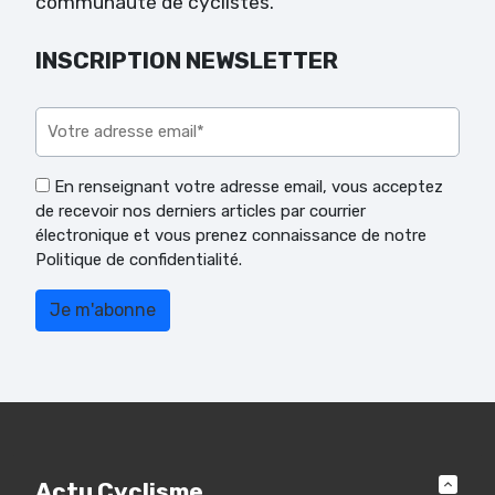
communauté de cyclistes.
INSCRIPTION NEWSLETTER
Veuillez laisser ce champ vide.
En renseignant votre adresse email, vous acceptez
de recevoir nos derniers articles par courrier
électronique et vous prenez connaissance de notre
Politique de confidentialité.
Actu Cyclisme