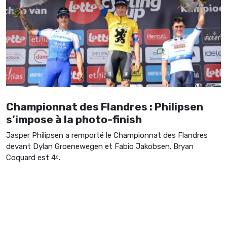
Championnat des Flandres : Philipsen
s’impose à la photo-finish
Jasper Philipsen a remporté le Championnat des Flandres
devant Dylan Groenewegen et Fabio Jakobsen. Bryan
Coquard est 4ᵉ.