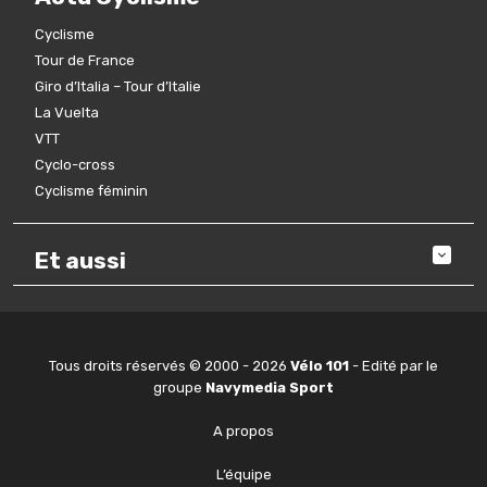
Cyclisme
Tour de France
Giro d’Italia – Tour d’Italie
La Vuelta
VTT
Cyclo-cross
Cyclisme féminin
Et aussi
Tous droits réservés © 2000 - 2026
Vélo 101
- Edité par le
groupe
Navymedia Sport
A propos
L’équipe