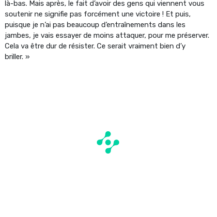
là-bas. Mais après, le fait d’avoir des gens qui viennent vous
soutenir ne signifie pas forcément une victoire ! Et puis,
puisque je n’ai pas beaucoup d’entraînements dans les
jambes, je vais essayer de moins attaquer, pour me préserver.
Cela va être dur de résister. Ce serait vraiment bien d’y
briller. »