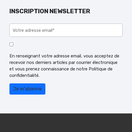
INSCRIPTION NEWSLETTER
Veuillez laisser ce champ vide.
En renseignant votre adresse email, vous acceptez de
recevoir nos derniers articles par courrier électronique
et vous prenez connaissance de notre Politique de
confidentialité.