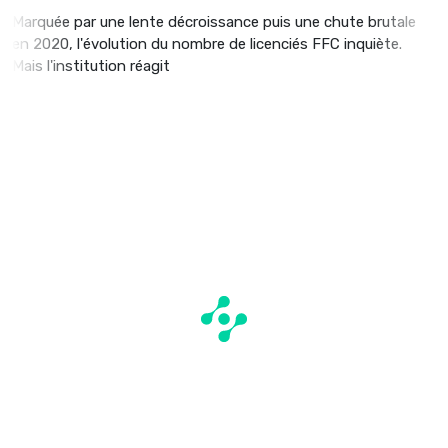
Marquée par une lente décroissance puis une chute brutale
en 2020, l'évolution du nombre de licenciés FFC inquiète.
Mais l'institution réagit