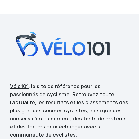
Vélo101
, le site de référence pour les
passionnés de cyclisme. Retrouvez toute
l’actualité, les résultats et les classements des
plus grandes courses cyclistes, ainsi que des
conseils d’entraînement, des tests de matériel
et des forums pour échanger avec la
communauté de cyclistes.