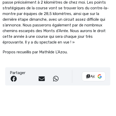
passe précisément à 2 kilomètres de chez moi. Les points
stratégiques de la course vont se trouver lors du contre-la-
montre par équipes de 28,5 kilomètres, ainsi que sur la
dernière étape dimanche, avec un circuit assez difficile qui
s’annonce. Nous passerons également par de nombreux
chemins escarpés des Monts d’Arrée. Nous aurons le droit
cette année à une course qui sera chaque jour très
éprouvante. Il y a du spectacle en vue ! »
Propos recueillis par Mathilde L’Azou.
Partager
Ajouter Vélo 10