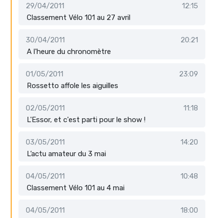
29/04/2011
12:15
Classement Vélo 101 au 27 avril
30/04/2011
20:21
A l'heure du chronomètre
01/05/2011
23:09
Rossetto affole les aiguilles
02/05/2011
11:18
L'Essor, et c'est parti pour le show !
03/05/2011
14:20
L’actu amateur du 3 mai
04/05/2011
10:48
Classement Vélo 101 au 4 mai
04/05/2011
18:00