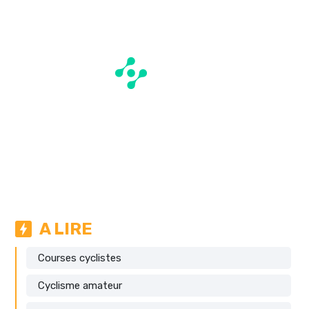
A LIRE
Courses cyclistes
Cyclisme amateur