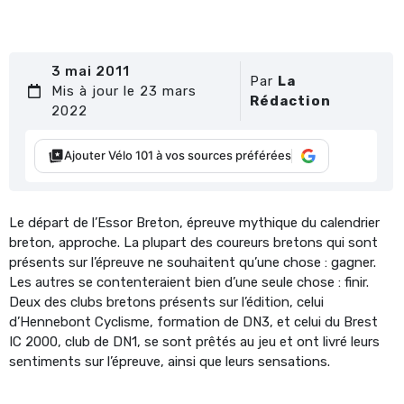
3 mai 2011
Par
La
Mis à jour le 23 mars
Rédaction
2022
Ajouter Vélo 101 à vos sources préférées
Le départ de l’Essor Breton, épreuve mythique du calendrier
breton, approche. La plupart des coureurs bretons qui sont
présents sur l’épreuve ne souhaitent qu’une chose : gagner.
Les autres se contenteraient bien d’une seule chose : finir.
Deux des clubs bretons présents sur l’édition, celui
d’Hennebont Cyclisme, formation de DN3, et celui du Brest
IC 2000, club de DN1, se sont prêtés au jeu et ont livré leurs
sentiments sur l’épreuve, ainsi que leurs sensations.