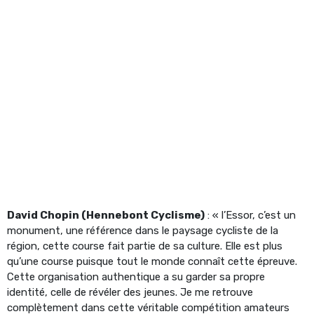
David Chopin (Hennebont Cyclisme)
: « l’Essor, c’est un
monument, une référence dans le paysage cycliste de la
région, cette course fait partie de sa culture. Elle est plus
qu’une course puisque tout le monde connaît cette épreuve.
Cette organisation authentique a su garder sa propre
identité, celle de révéler des jeunes. Je me retrouve
complètement dans cette véritable compétition amateurs