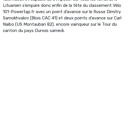
Lituanien s’empare donc enfin de la tête du classement Vélo
101-Powertap.fr avec un point d’avance sur le Russe Dimitry
Samokhvalov (Blois CAC 41) et deux points d’avance sur Carl
Naibo (US Montauban 82), encore vainqueur sur le Tour du
canton du pays Dunois samedi.