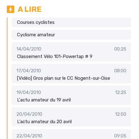
A LIRE
Courses cyclistes
Cyclisme amateur
14/04/2010
00:25
Classement Vélo 101-Powertap # 9
17/04/2010
08:00
[Vidéo] Gros plan sur le CC Nogent-sur-Oise
19/04/2010
12:25
L'actu amateur du 19 avril
20/04/2010
12:50
L'actu amateur du 20 avril
22/04/2010
09:05