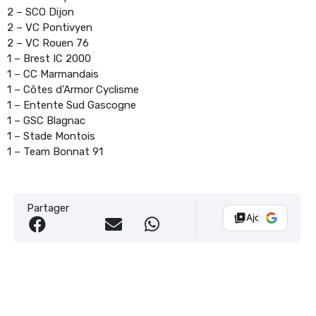
2 – SCO Dijon
2 – VC Pontivyen
2 – VC Rouen 76
1 – Brest IC 2000
1 – CC Marmandais
1 – Côtes d’Armor Cyclisme
1 – Entente Sud Gascogne
1 – GSC Blagnac
1 – Stade Montois
1 – Team Bonnat 91
Partager
Ajouter Vélo 10