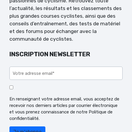
passionnés de cyclisme. Retrouvez toute
l’actualité, les résultats et les classements des
plus grandes courses cyclistes, ainsi que des
conseils d’entraînement, des tests de matériel
et des forums pour échanger avec la
communauté de cyclistes.
INSCRIPTION NEWSLETTER
Veuillez laisser ce champ vide.
En renseignant votre adresse email, vous acceptez de
recevoir nos derniers articles par courrier électronique
et vous prenez connaissance de notre Politique de
confidentialité.