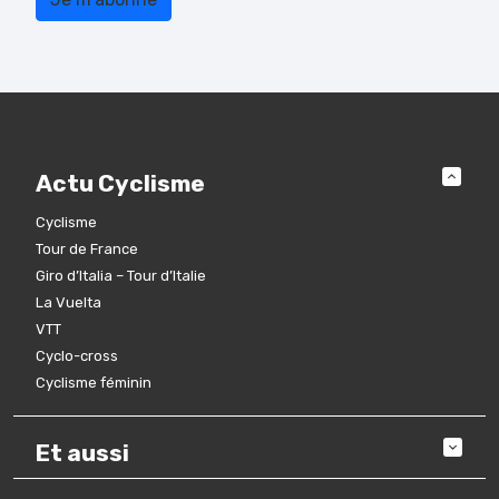
Actu Cyclisme
Cyclisme
Tour de France
Giro d’Italia – Tour d’Italie
La Vuelta
VTT
Cyclo-cross
Cyclisme féminin
Et aussi