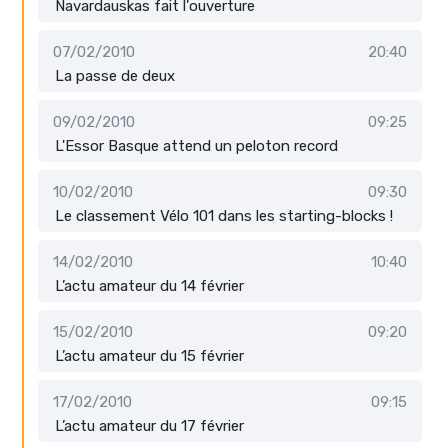
Navardauskas fait l'ouverture
07/02/2010
20:40
La passe de deux
09/02/2010
09:25
L'Essor Basque attend un peloton record
10/02/2010
09:30
Le classement Vélo 101 dans les starting-blocks !
14/02/2010
10:40
L’actu amateur du 14 février
15/02/2010
09:20
L’actu amateur du 15 février
17/02/2010
09:15
L’actu amateur du 17 février