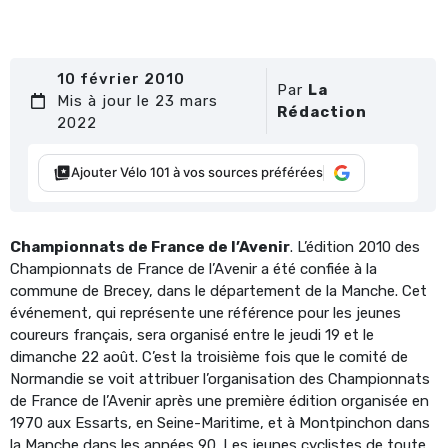
10 février 2010
Par
La
Mis à jour le 23 mars
Rédaction
2022
Ajouter Vélo 101 à vos sources préférées
Championnats de France de l’Avenir
. L’édition 2010 des
Championnats de France de l’Avenir a été confiée à la
commune de Brecey, dans le département de la Manche. Cet
événement, qui représente une référence pour les jeunes
coureurs français, sera organisé entre le jeudi 19 et le
dimanche 22 août. C’est la troisième fois que le comité de
Normandie se voit attribuer l’organisation des Championnats
de France de l’Avenir après une première édition organisée en
1970 aux Essarts, en Seine-Maritime, et à Montpinchon dans
la Manche dans les années 90. Les jeunes cyclistes de toute