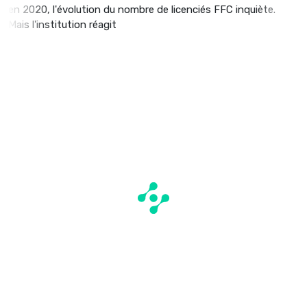
en 2020, l'évolution du nombre de licenciés FFC inquiète.
Mais l'institution réagit