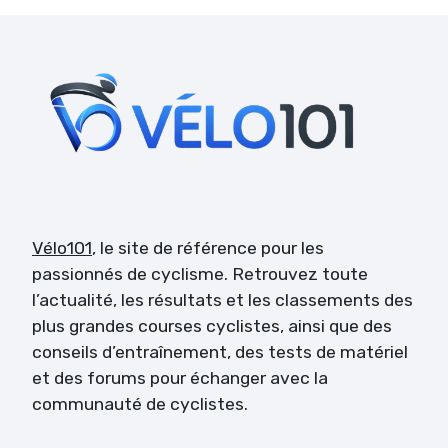
Vélo101
, le site de référence pour les
passionnés de cyclisme. Retrouvez toute
l’actualité, les résultats et les classements des
plus grandes courses cyclistes, ainsi que des
conseils d’entraînement, des tests de matériel
et des forums pour échanger avec la
communauté de cyclistes.