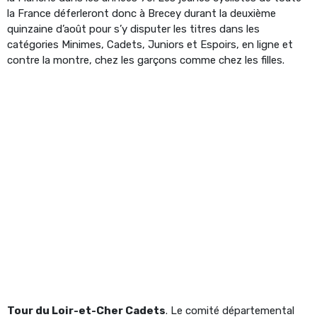
la France déferleront donc à Brecey durant la deuxième
quinzaine d’août pour s’y disputer les titres dans les
catégories Minimes, Cadets, Juniors et Espoirs, en ligne et
contre la montre, chez les garçons comme chez les filles.
Tour du Loir-et-Cher Cadets
. Le comité départemental