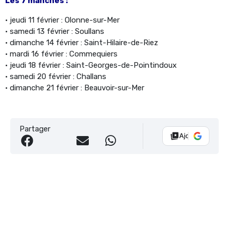
Les 7 manches :
• jeudi 11 février : Olonne-sur-Mer
• samedi 13 février : Soullans
• dimanche 14 février : Saint-Hilaire-de-Riez
• mardi 16 février : Commequiers
• jeudi 18 février : Saint-Georges-de-Pointindoux
• samedi 20 février : Challans
• dimanche 21 février : Beauvoir-sur-Mer
Partager
Ajouter Vélo 10