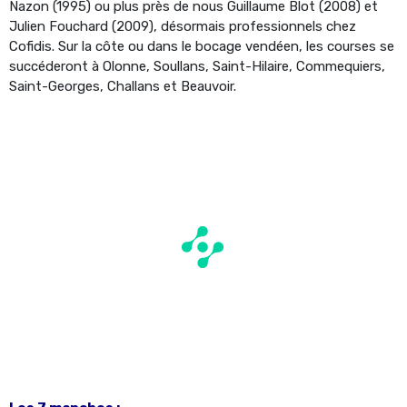
Nazon (1995) ou plus près de nous Guillaume Blot (2008) et
Julien Fouchard (2009), désormais professionnels chez
Cofidis. Sur la côte ou dans le bocage vendéen, les courses se
succéderont à Olonne, Soullans, Saint-Hilaire, Commequiers,
Saint-Georges, Challans et Beauvoir.