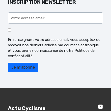
INSCRIPTION NEWSLETTER
Veuillez laisser ce champ vide.
En renseignant votre adresse email, vous acceptez de
recevoir nos derniers articles par courrier électronique
et vous prenez connaissance de notre Politique de
confidentialité.
Actu Cyclisme