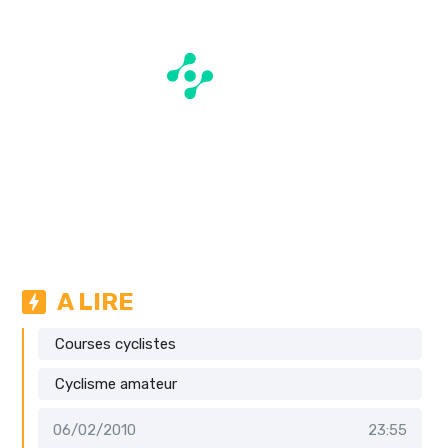
A LIRE
Courses cyclistes
Cyclisme amateur
06/02/2010
23:55