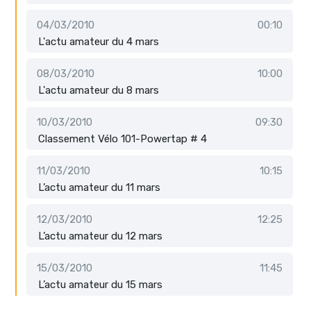
04/03/2010
00:10
L'actu amateur du 4 mars
08/03/2010
10:00
L'actu amateur du 8 mars
10/03/2010
09:30
Classement Vélo 101-Powertap # 4
11/03/2010
10:15
L’actu amateur du 11 mars
12/03/2010
12:25
L’actu amateur du 12 mars
15/03/2010
11:45
L’actu amateur du 15 mars