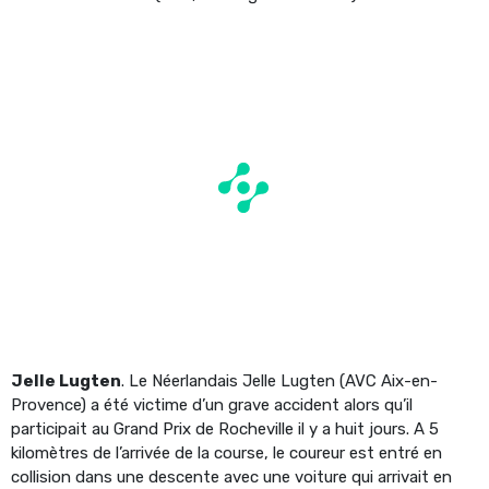
Jelle Lugten
. Le Néerlandais Jelle Lugten (AVC Aix-en-
Provence) a été victime d’un grave accident alors qu’il
participait au Grand Prix de Rocheville il y a huit jours. A 5
kilomètres de l’arrivée de la course, le coureur est entré en
collision dans une descente avec une voiture qui arrivait en