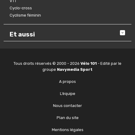
VTT
Cyclo-cross
Cyclisme féminin
Et aussi
Tous droits réservés © 2000 - 2026
Vélo 101
- Edité par le
groupe
Navymedia Sport
A propos
L’équipe
Nous contacter
Plan du site
Mentions légales