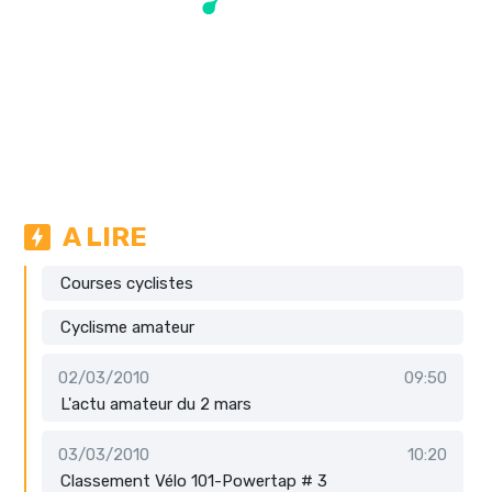
A LIRE
Courses cyclistes
Cyclisme amateur
02/03/2010
09:50
L'actu amateur du 2 mars
03/03/2010
10:20
Classement Vélo 101-Powertap # 3