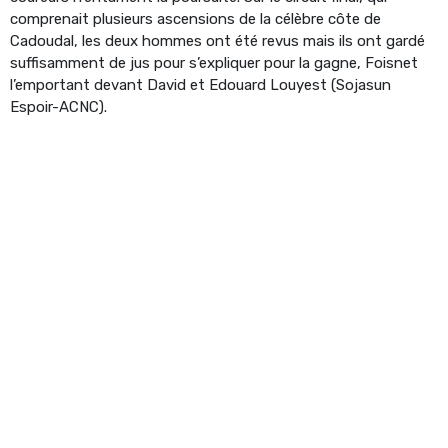
comprenait plusieurs ascensions de la célèbre côte de
Cadoudal, les deux hommes ont été revus mais ils ont gardé
suffisamment de jus pour s’expliquer pour la gagne, Foisnet
l’emportant devant David et Edouard Louyest (Sojasun
Espoir-ACNC).