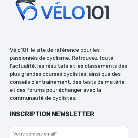
Vélo101
, le site de référence pour les
passionnés de cyclisme. Retrouvez toute
l’actualité, les résultats et les classements des
plus grandes courses cyclistes, ainsi que des
conseils d’entraînement, des tests de matériel
et des forums pour échanger avec la
communauté de cyclistes.
INSCRIPTION NEWSLETTER
Veuillez laisser ce champ vide.