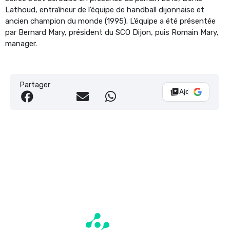
Lathoud, entraîneur de l’équipe de handball dijonnaise et
ancien champion du monde (1995). L’équipe a été présentée
par Bernard Mary, président du SCO Dijon, puis Romain Mary,
manager.
Partager
Ajouter Vélo 10