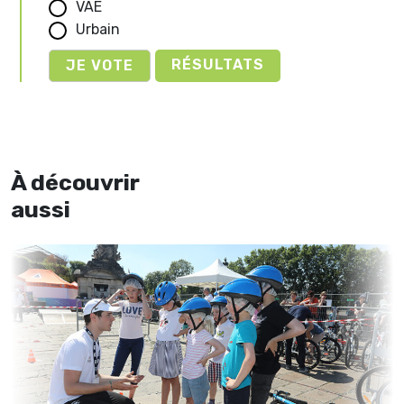
VAE
Urbain
RÉSULTATS
À découvrir
aussi