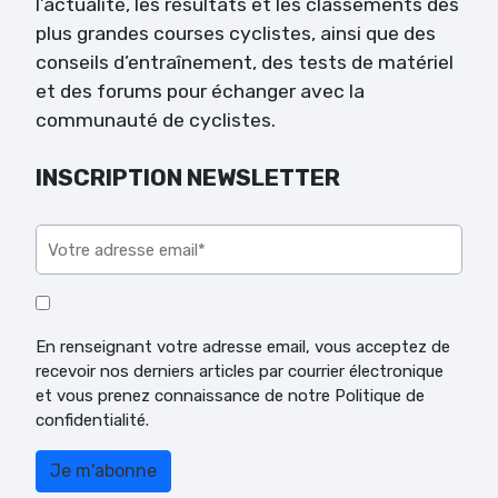
l’actualité, les résultats et les classements des
plus grandes courses cyclistes, ainsi que des
conseils d’entraînement, des tests de matériel
et des forums pour échanger avec la
communauté de cyclistes.
INSCRIPTION NEWSLETTER
Veuillez laisser ce champ vide.
En renseignant votre adresse email, vous acceptez de
recevoir nos derniers articles par courrier électronique
et vous prenez connaissance de notre Politique de
confidentialité.