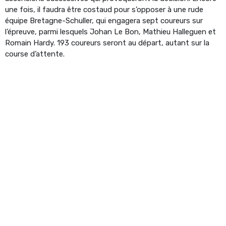
une fois, il faudra être costaud pour s’opposer à une rude
équipe Bretagne-Schuller, qui engagera sept coureurs sur
l’épreuve, parmi lesquels Johan Le Bon, Mathieu Halleguen et
Romain Hardy. 193 coureurs seront au départ, autant sur la
course d’attente.