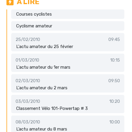
A LIRE
Courses cyclistes
Cyclisme amateur
25/02/2010
09:45
L'actu amateur du 25 février
01/03/2010
10:15
L'actu amateur du 1er mars
02/03/2010
09:50
L'actu amateur du 2 mars
03/03/2010
10:20
Classement Vélo 101-Powertap # 3
08/03/2010
10:00
L’actu amateur du 8 mars