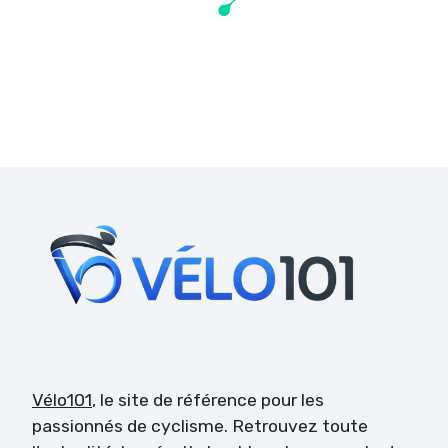
Vélo101
, le site de référence pour les
passionnés de cyclisme. Retrouvez toute