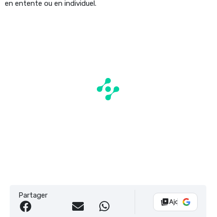
en entente ou en individuel.
Partager
Ajouter Vélo 10