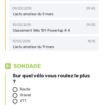
09/03/2010
09:45
L’actu amateur du 9 mars
10/03/2010
09:30
Classement Vélo 101-Powertap # 4
11/03/2010
10:15
L’actu amateur du 11 mars
SONDAGE
Sur quel vélo vous roulez le plus
?
Route
Gravel
VTT