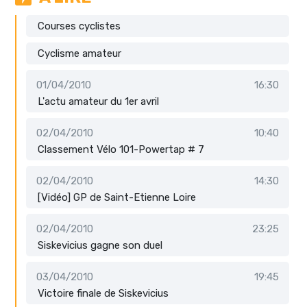
Courses cyclistes
Cyclisme amateur
01/04/2010
16:30
L'actu amateur du 1er avril
02/04/2010
10:40
Classement Vélo 101-Powertap # 7
02/04/2010
14:30
[Vidéo] GP de Saint-Etienne Loire
02/04/2010
23:25
Siskevicius gagne son duel
03/04/2010
19:45
Victoire finale de Siskevicius