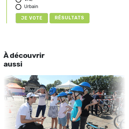
Urbain
RÉSULTATS
À découvrir
aussi