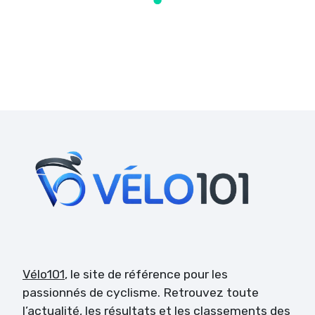
Vélo101
, le site de référence pour les
passionnés de cyclisme. Retrouvez toute
l’actualité, les résultats et les classements des