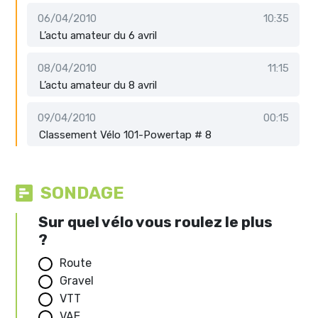
06/04/2010
10:35
L’actu amateur du 6 avril
08/04/2010
11:15
L’actu amateur du 8 avril
09/04/2010
00:15
Classement Vélo 101-Powertap # 8
SONDAGE
Sur quel vélo vous roulez le plus
?
Route
Gravel
VTT
VAE