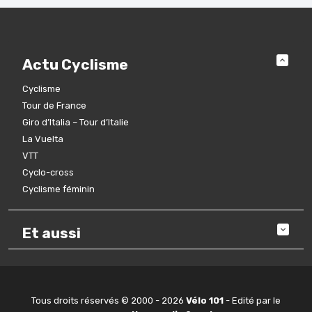
Actu Cyclisme
Cyclisme
Tour de France
Giro d’Italia – Tour d’Italie
La Vuelta
VTT
Cyclo-cross
Cyclisme féminin
Et aussi
Tous droits réservés © 2000 - 2026
Vélo 101
- Edité par le