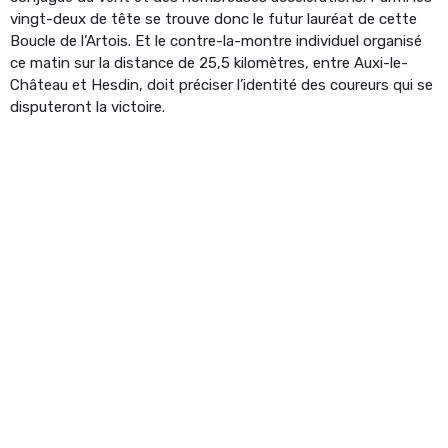
vingt-deux de tête se trouve donc le futur lauréat de cette
Boucle de l’Artois. Et le contre-la-montre individuel organisé
ce matin sur la distance de 25,5 kilomètres, entre Auxi-le-
Château et Hesdin, doit préciser l’identité des coureurs qui se
disputeront la victoire.