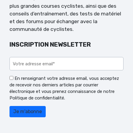
plus grandes courses cyclistes, ainsi que des
conseils d’entraînement, des tests de matériel
et des forums pour échanger avec la
communauté de cyclistes.
INSCRIPTION NEWSLETTER
Veuillez laisser ce champ vide.
En renseignant votre adresse email, vous acceptez
de recevoir nos derniers articles par courrier
électronique et vous prenez connaissance de notre
Politique de confidentialité.