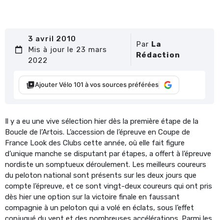
3 avril 2010
Par
La
Mis à jour le 23 mars
Rédaction
2022
Ajouter Vélo 101 à vos sources préférées
Il y a eu une vive sélection hier dès la première étape de la
Boucle de l’Artois. L’accession de l’épreuve en Coupe de
France Look des Clubs cette année, où elle fait figure
d’unique manche se disputant par étapes, a offert à l’épreuve
nordiste un somptueux déroulement. Les meilleurs coureurs
du peloton national sont présents sur les deux jours que
compte l’épreuve, et ce sont vingt-deux coureurs qui ont pris
dès hier une option sur la victoire finale en faussant
compagnie à un peloton qui a volé en éclats, sous l’effet
conjugué du vent et des nombreuses accélérations. Parmi les