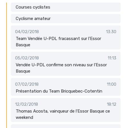
Courses cyclistes
Cyclisme amateur
04/02/2018
13:30
Team Vendée U-PDL fracassant sur l'Essor
Basque
05/02/2018
11:13
Vendée U-PDL confirme son niveau sur l'Essor
Basque
07/02/2018
11:00
Présentation du Team Bricquebec-Cotentin
12/02/2018
18:12
Thomas Acosta, vainqueur de l'Essor Basque ce
weekend