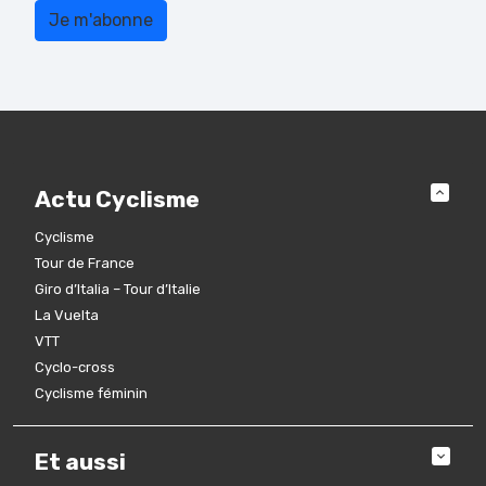
Actu Cyclisme
Cyclisme
Tour de France
Giro d’Italia – Tour d’Italie
La Vuelta
VTT
Cyclo-cross
Cyclisme féminin
Et aussi