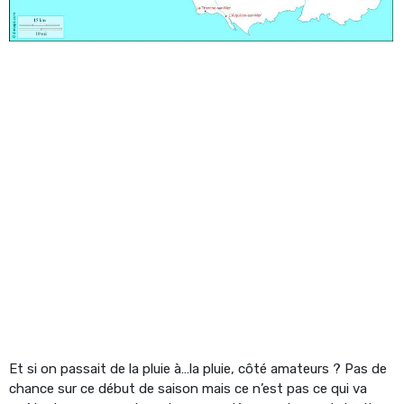
Et si on passait de la pluie à…la pluie, côté amateurs ? Pas de
chance sur ce début de saison mais ce n’est pas ce qui va