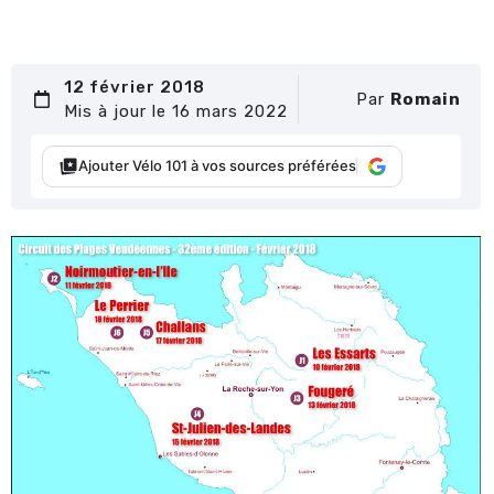
12 février 2018
Par
Romain
Mis à jour le 16 mars 2022
Ajouter Vélo 101 à vos sources préférées