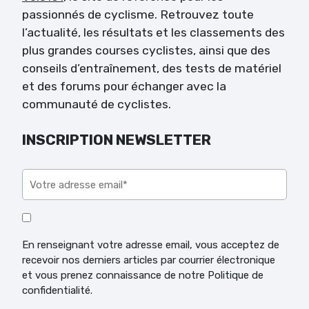
passionnés de cyclisme. Retrouvez toute
l’actualité, les résultats et les classements des
plus grandes courses cyclistes, ainsi que des
conseils d’entraînement, des tests de matériel
et des forums pour échanger avec la
communauté de cyclistes.
INSCRIPTION NEWSLETTER
Veuillez laisser ce champ vide.
En renseignant votre adresse email, vous acceptez de
recevoir nos derniers articles par courrier électronique
et vous prenez connaissance de notre Politique de
confidentialité.