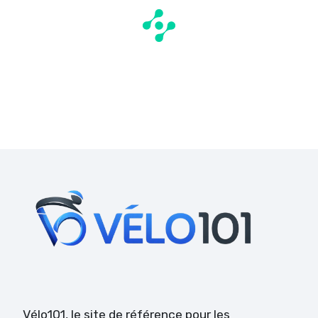
Vélo101
, le site de référence pour les