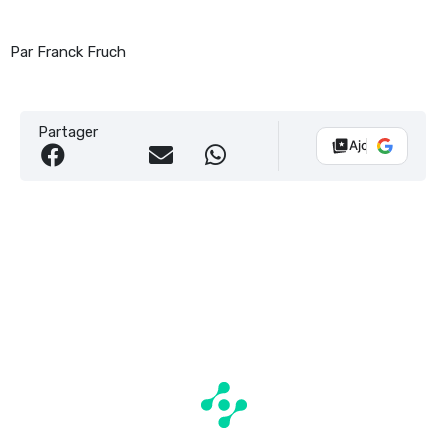
Par Franck Fruch
Partager
Ajouter Vélo 10