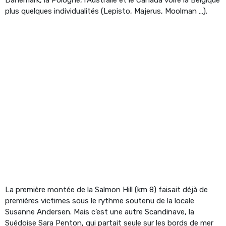
plus quelques individualités (Lepisto, Majerus, Moolman …).
La première montée de la Salmon Hill (km 8) faisait déjà de
premières victimes sous le rythme soutenu de la locale
Susanne Andersen. Mais c’est une autre Scandinave, la
Suédoise Sara Penton, qui partait seule sur les bords de mer