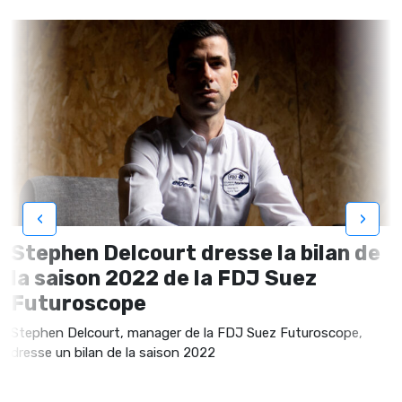
‹
›
Stephen Delcourt dresse la bilan de
la saison 2022 de la FDJ Suez
Futuroscope
Stephen Delcourt, manager de la FDJ Suez Futuroscope,
dresse un bilan de la saison 2022