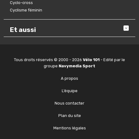
Cyclo-cross
Cyclisme féminin
Et aussi
Tous droits réservés © 2000 - 2026
Vélo 101
- Edité par le
groupe
Navymedia Sport
A propos
L’équipe
Nous contacter
Plan du site
Mentions légales