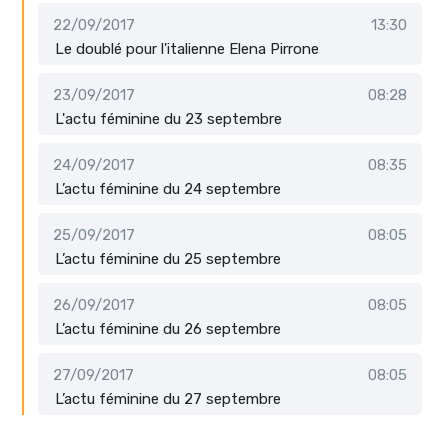
22/09/2017
13:30
Le doublé pour l'italienne Elena Pirrone
23/09/2017
08:28
L'actu féminine du 23 septembre
24/09/2017
08:35
L’actu féminine du 24 septembre
25/09/2017
08:05
L’actu féminine du 25 septembre
26/09/2017
08:05
L’actu féminine du 26 septembre
27/09/2017
08:05
L’actu féminine du 27 septembre