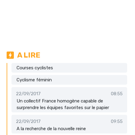
A LIRE
Courses cyclistes
Cyclisme féminin
22/09/2017
08:55
Un collectif France homogène capable de
surprendre les équipes favorites sur le papier
22/09/2017
09:55
A la recherche de la nouvelle reine