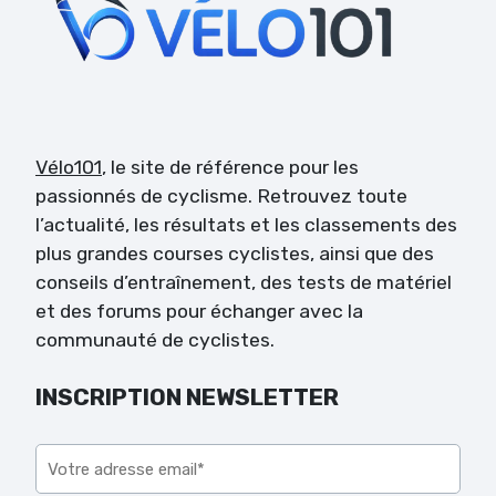
Vélo101
, le site de référence pour les
passionnés de cyclisme. Retrouvez toute
l’actualité, les résultats et les classements des
plus grandes courses cyclistes, ainsi que des
conseils d’entraînement, des tests de matériel
et des forums pour échanger avec la
communauté de cyclistes.
INSCRIPTION NEWSLETTER
Veuillez laisser ce champ vide.