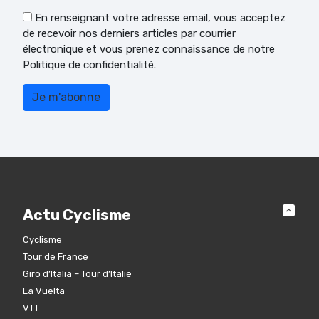
En renseignant votre adresse email, vous acceptez
de recevoir nos derniers articles par courrier
électronique et vous prenez connaissance de notre
Politique de confidentialité.
Actu Cyclisme
Cyclisme
Tour de France
Giro d’Italia – Tour d’Italie
La Vuelta
VTT