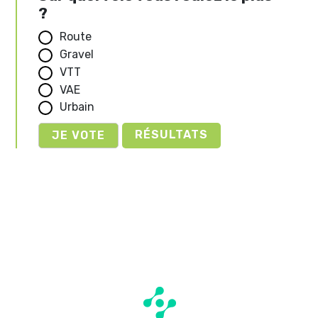
?
Route
Gravel
VTT
VAE
Urbain
RÉSULTATS