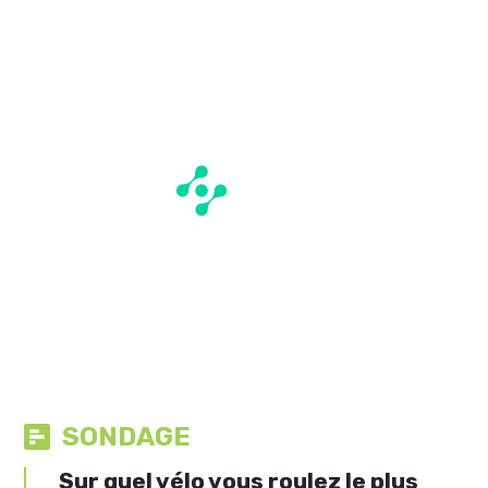
SONDAGE
Sur quel vélo vous roulez le plus