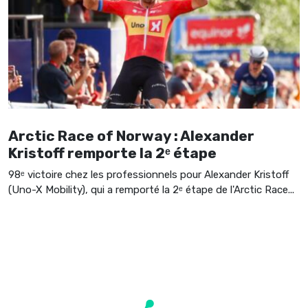
Arctic Race of Norway : Alexander
Kristoff remporte la 2ᵉ étape
98ᵉ victoire chez les professionnels pour Alexander Kristoff
(Uno-X Mobility), qui a remporté la 2ᵉ étape de l'Arctic Race...