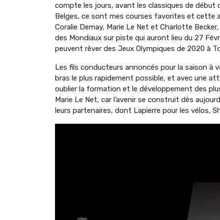
compte les jours, avant les classiques de début d
Belges, ce sont mes courses favorites et cette 
Coralie Demay, Marie Le Net et Charlotte Becker, 
des Mondiaux sur piste qui auront lieu du 27 Fév
peuvent rêver des Jeux Olympiques de 2020 à T
Les fils conducteurs annoncés pour la saison à ve
bras le plus rapidement possible, et avec une at
oublier la formation et le développement des plu
Marie Le Net, car l’avenir se construit dès aujourd
leurs partenaires, dont Lapierre pour les vélos, 