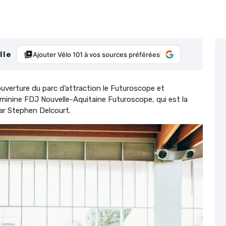
lle
Ajouter Vélo 101 à vos sources préférées
ouverture du parc d’attraction le Futuroscope et
féminine FDJ Nouvelle-Aquitaine Futuroscope, qui est la
ar Stephen Delcourt.