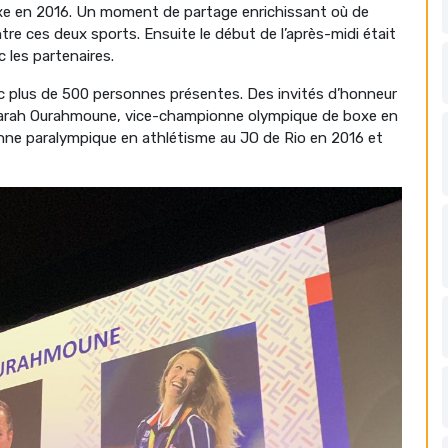
e en 2016. Un moment de partage enrichissant où de
 ces deux sports. Ensuite le début de l’après-midi était
les partenaires.
ec plus de 500 personnes présentes. Des invités d’honneur
 Sarah Ourahmoune, vice-championne olympique de boxe en
nne paralympique en athlétisme au JO de Rio en 2016 et