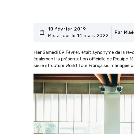
10 février 2019
Par
Maë
Mis à jour le 14 mars 2022
Hier Samedi 09 Février, était synonyme de la ré-
également la présentation officielle de l’équipe 
seule structure World Tour Française, managée p