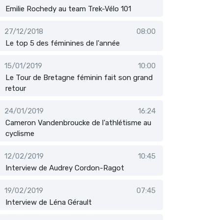
Emilie Rochedy au team Trek-Vélo 101
27/12/2018
08:00
Le top 5 des féminines de l'année
15/01/2019
10:00
Le Tour de Bretagne féminin fait son grand
retour
24/01/2019
16:24
Cameron Vandenbroucke de l'athlétisme au
cyclisme
12/02/2019
10:45
Interview de Audrey Cordon-Ragot
19/02/2019
07:45
Interview de Léna Gérault