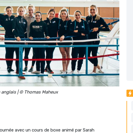
xe anglais | © Thomas Maheux
 journée avec un cours de boxe animé par Sarah