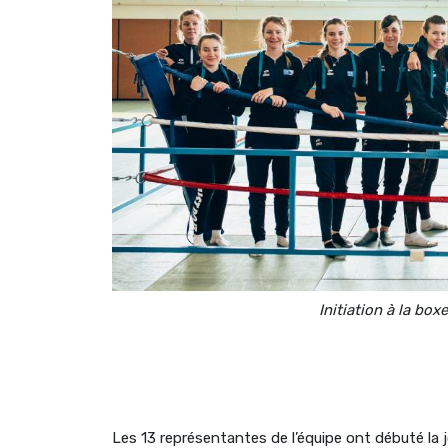
Initiation à la bo
Les 13 représentantes de l’équipe ont débuté la