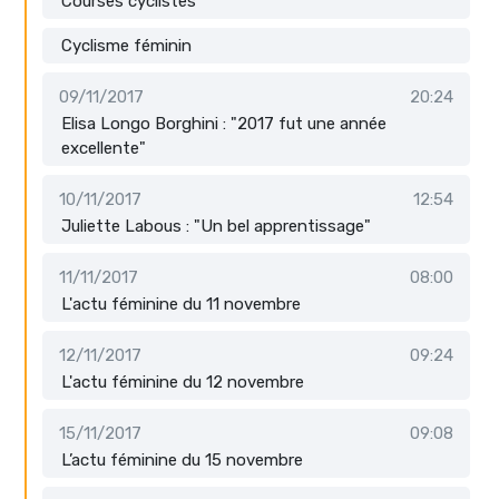
Courses cyclistes
Cyclisme féminin
09/11/2017
20:24
Elisa Longo Borghini : "2017 fut une année
excellente"
10/11/2017
12:54
Juliette Labous : "Un bel apprentissage"
11/11/2017
08:00
L'actu féminine du 11 novembre
12/11/2017
09:24
L'actu féminine du 12 novembre
15/11/2017
09:08
L’actu féminine du 15 novembre