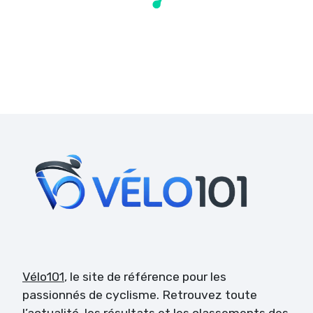
Vélo101
, le site de référence pour les
passionnés de cyclisme. Retrouvez toute