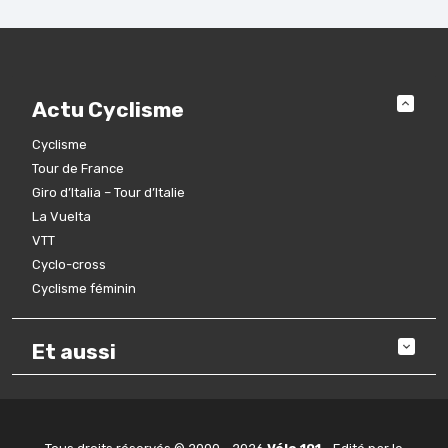
Actu Cyclisme
Cyclisme
Tour de France
Giro d’Italia – Tour d’Italie
La Vuelta
VTT
Cyclo-cross
Cyclisme féminin
Et aussi