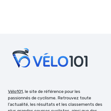
Vélo101
, le site de référence pour les
passionnés de cyclisme. Retrouvez toute
l’actualité, les résultats et les classements des
plus grandes courses cyclistes, ainsi que des