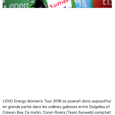
L’OVO Energy Women’s Tour 2018 se jouerait donc aujourd’hui
en grande partie dans les collines galloises entre Dolgellau et
Colwyn Bay. Ce matin, Coryn Rivera (Team Sunweb) comptait