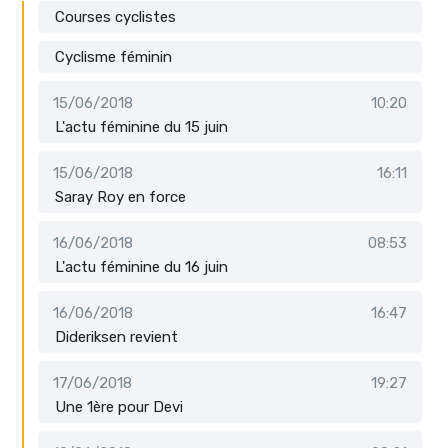
Courses cyclistes
Cyclisme féminin
15/06/2018
10:20
L'actu féminine du 15 juin
15/06/2018
16:11
Saray Roy en force
16/06/2018
08:53
L'actu féminine du 16 juin
16/06/2018
16:47
Dideriksen revient
17/06/2018
19:27
Une 1ère pour Devi