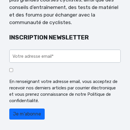
conseils d’entraînement, des tests de matériel
et des forums pour échanger avec la
communauté de cyclistes.
INSCRIPTION NEWSLETTER
Veuillez laisser ce champ vide.
En renseignant votre adresse email, vous acceptez de
recevoir nos derniers articles par courrier électronique
et vous prenez connaissance de notre Politique de
confidentialité.