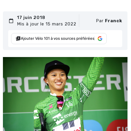
17 juin 2018
Par
Franck
Mis à jour le 15 mars 2022
Ajouter Vélo 101 à vos sources préférées