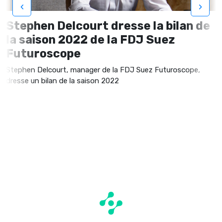
‹
›
Stephen Delcourt dresse la bilan de
la saison 2022 de la FDJ Suez
Futuroscope
Stephen Delcourt, manager de la FDJ Suez Futuroscope,
dresse un bilan de la saison 2022