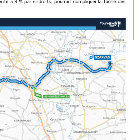
ente à 8 % par endroits, pourrait compliquer la tâche des