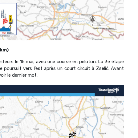
 km)
nteurs le 15 mai, avec une course en peloton. La 3e étape
 poursuit vers l’est après un court circuit à Zselić. Avant
voir le dernier mot.