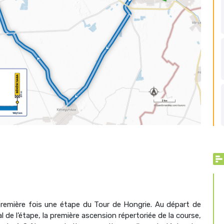
a première fois une étape du Tour de Hongrie. Au départ de
nal de l’étape, la première ascension répertoriée de la course,