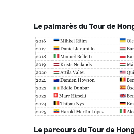
Le palmarès du Tour de Hon
Le parcours du Tour de Hon