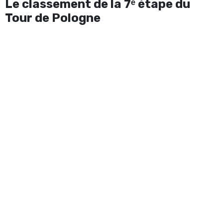
Le classement de la 7ᵉ étape du
Tour de Pologne