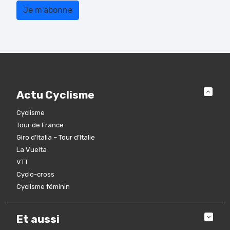
Actu Cyclisme
Cyclisme
Tour de France
Giro d’Italia – Tour d’Italie
La Vuelta
VTT
Cyclo-cross
Cyclisme féminin
Et aussi