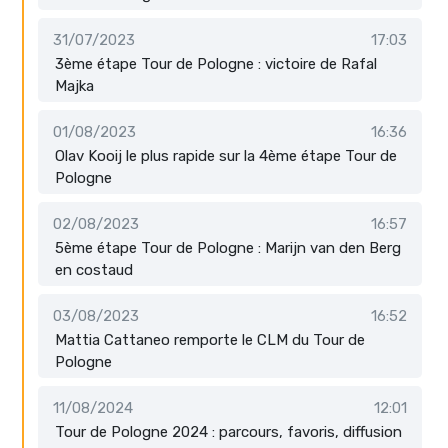
31/07/2023
17:03
3ème étape Tour de Pologne : victoire de Rafal
Majka
01/08/2023
16:36
Olav Kooij le plus rapide sur la 4ème étape Tour de
Pologne
02/08/2023
16:57
5ème étape Tour de Pologne : Marijn van den Berg
en costaud
03/08/2023
16:52
Mattia Cattaneo remporte le CLM du Tour de
Pologne
11/08/2024
12:01
Tour de Pologne 2024 : parcours, favoris, diffusion