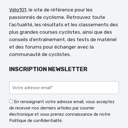
Vélo101
, le site de référence pour les
passionnés de cyclisme. Retrouvez toute
l’actualité, les résultats et les classements des
plus grandes courses cyclistes, ainsi que des
conseils d’entraînement, des tests de matériel
et des forums pour échanger avec la
communauté de cyclistes.
INSCRIPTION NEWSLETTER
Veuillez laisser ce champ vide.
En renseignant votre adresse email, vous acceptez
de recevoir nos derniers articles par courrier
électronique et vous prenez connaissance de notre
Politique de confidentialité.