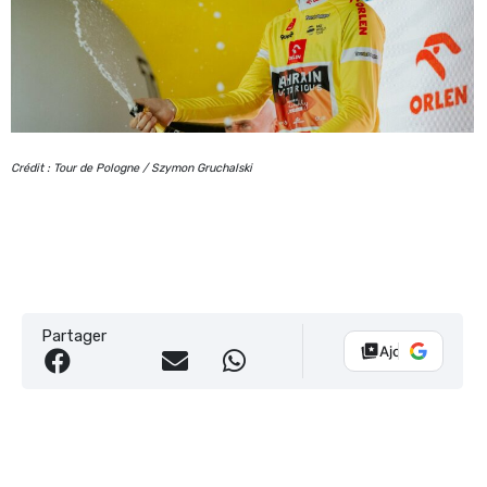
Crédit : Tour de Pologne / Szymon Gruchalski
Partager
Ajouter Vélo 10