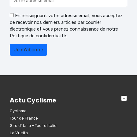
En renseignant votre adresse email, vous acceptez
de recevoir nos derniers articles par courrier
électronique et vous prenez connaissance de notre
Politique de confidentialité.
Actu Cyclisme
Cyclisme
Tour de France
Giro d’Italia – Tour d’Italie
La Vuelta