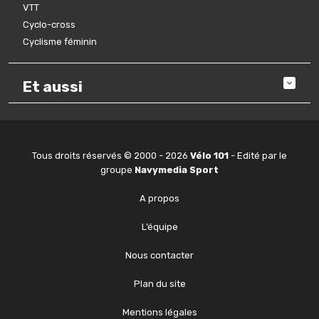
VTT
Cyclo-cross
Cyclisme féminin
Et aussi
Tous droits réservés © 2000 - 2026
Vélo 101
- Edité par le
groupe
Navymedia Sport
A propos
L’équipe
Nous contacter
Plan du site
Mentions légales