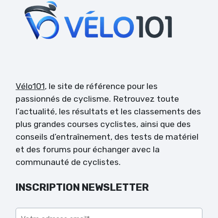
Vélo101
, le site de référence pour les
passionnés de cyclisme. Retrouvez toute
l’actualité, les résultats et les classements des
plus grandes courses cyclistes, ainsi que des
conseils d’entraînement, des tests de matériel
et des forums pour échanger avec la
communauté de cyclistes.
INSCRIPTION NEWSLETTER
Veuillez laisser ce champ vide.