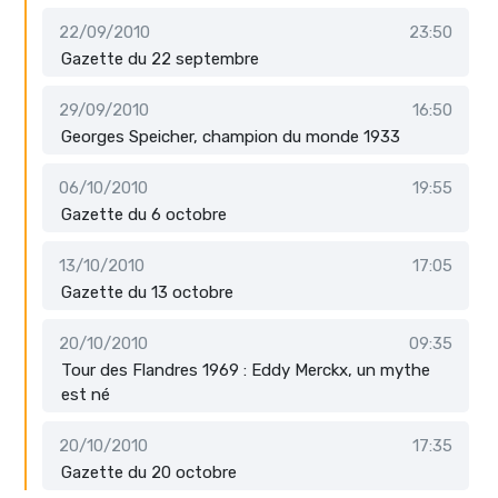
22/09/2010
23:50
Gazette du 22 septembre
29/09/2010
16:50
Georges Speicher, champion du monde 1933
06/10/2010
19:55
Gazette du 6 octobre
13/10/2010
17:05
Gazette du 13 octobre
20/10/2010
09:35
Tour des Flandres 1969 : Eddy Merckx, un mythe
est né
20/10/2010
17:35
Gazette du 20 octobre