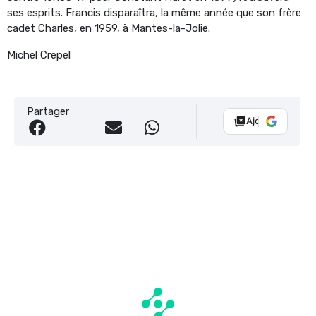
ses esprits. Francis disparaîtra, la même année que son frère
cadet Charles, en 1959, à Mantes-la-Jolie.
Michel Crepel
Partager
Ajouter Vélo 10