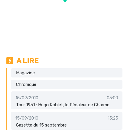
A LIRE
Magazine
Chronique
15/09/2010
05:00
Tour 1951 : Hugo Koblet, le Pédaleur de Charme
15/09/2010
15:25
Gazette du 15 septembre