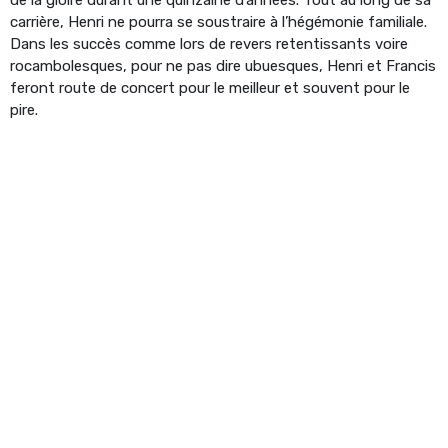
carrière, Henri ne pourra se soustraire à l’hégémonie familiale.
Dans les succès comme lors de revers retentissants voire
rocambolesques, pour ne pas dire ubuesques, Henri et Francis
feront route de concert pour le meilleur et souvent pour le
pire.