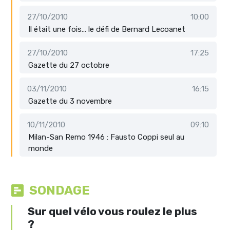
27/10/2010
10:00
Il était une fois… le défi de Bernard Lecoanet
27/10/2010
17:25
Gazette du 27 octobre
03/11/2010
16:15
Gazette du 3 novembre
10/11/2010
09:10
Milan-San Remo 1946 : Fausto Coppi seul au
monde
SONDAGE
Sur quel vélo vous roulez le plus
?