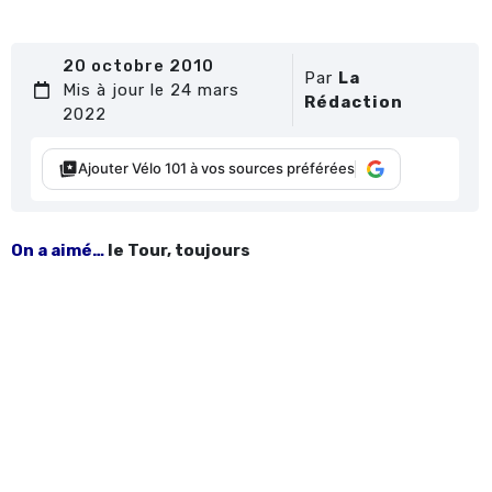
20 octobre 2010
Par
La
Mis à jour le 24 mars
Rédaction
2022
Ajouter Vélo 101 à vos sources préférées
On a aimé…
le Tour, toujours