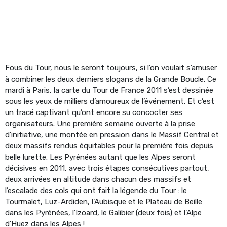
Fous du Tour, nous le seront toujours, si l’on voulait s’amuser
à combiner les deux derniers slogans de la Grande Boucle. Ce
mardi à Paris, la carte du Tour de France 2011 s’est dessinée
sous les yeux de milliers d’amoureux de l’événement. Et c’est
un tracé captivant qu’ont encore su concocter ses
organisateurs. Une première semaine ouverte à la prise
d’initiative, une montée en pression dans le Massif Central et
deux massifs rendus équitables pour la première fois depuis
belle lurette. Les Pyrénées autant que les Alpes seront
décisives en 2011, avec trois étapes consécutives partout,
deux arrivées en altitude dans chacun des massifs et
l’escalade des cols qui ont fait la légende du Tour : le
Tourmalet, Luz-Ardiden, l’Aubisque et le Plateau de Beille
dans les Pyrénées, l’Izoard, le Galibier (deux fois) et l’Alpe
d’Huez dans les Alpes !