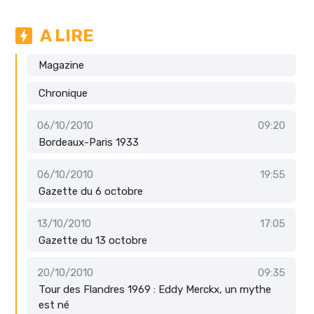
A LIRE
Magazine
Chronique
06/10/2010
09:20
Bordeaux-Paris 1933
06/10/2010
19:55
Gazette du 6 octobre
13/10/2010
17:05
Gazette du 13 octobre
20/10/2010
09:35
Tour des Flandres 1969 : Eddy Merckx, un mythe
est né