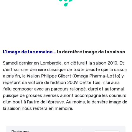
L’image de la semaine…
la dernière image de la saison
Samedi dernier en Lombardie, on clôturait la saison 2010. Et
c’est sur une dernière classique de toute beauté que la saison
a pris fin, le Wallon Philippe Gilbert (Omega Pharma-Lotto) y
répétant sa victoire de l’édition 2009. Cette fois, il lui aura
fallu composer avec un parcours rallongé, durci et automnal
puisque de grosses averses auront accompagné les coureurs
d’un bout à l’autre de l’épreuve. Au moins, la dernière image de
la saison nous restera en mémoire.
Partager