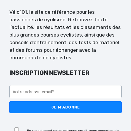
Vélo101
, le site de référence pour les
passionnés de cyclisme. Retrouvez toute
l’actualité, les résultats et les classements des
plus grandes courses cyclistes, ainsi que des
conseils d’entraînement, des tests de matériel
et des forums pour échanger avec la
communauté de cyclistes.
INSCRIPTION NEWSLETTER
Veuillez laisser ce champ vide.
Veuillez laisser ce champ vide.
En renseignant votre adresse email, vous acceptez de