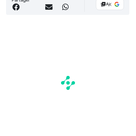
Ajouter Vélo 10