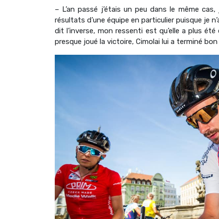
– L’an passé j’étais un peu dans le même cas, je
résultats d’une équipe en particulier puisque je n
dit l’inverse, mon ressenti est qu’elle a plus é
presque joué la victoire, Cimolai lui a terminé bo