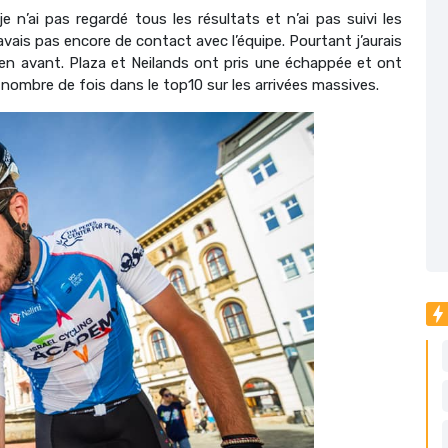
 n’ai pas regardé tous les résultats et n’ai pas suivi les
’avais pas encore de contact avec l’équipe. Pourtant j’aurais
té en avant. Plaza et Neilands ont pris une échappée et ont
n nombre de fois dans le top10 sur les arrivées massives.