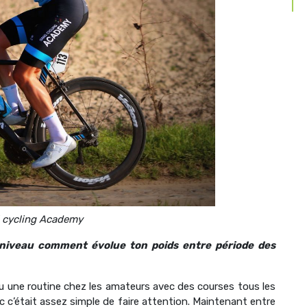
l cycling Academy
 niveau comment évolue ton poids entre période des
eu une routine chez les amateurs avec des courses tous les
 c’était assez simple de faire attention. Maintenant entre