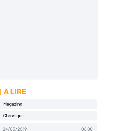
A LIRE
Magazine
Chronique
24/05/2019
06:00