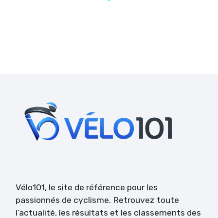
Vélo101
, le site de référence pour les
passionnés de cyclisme. Retrouvez toute
l’actualité, les résultats et les classements des