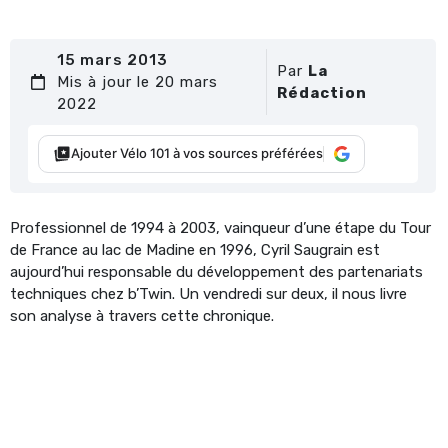
15 mars 2013
Par
La
Mis à jour le 20 mars
Rédaction
2022
Ajouter Vélo 101 à vos sources préférées
Professionnel de 1994 à 2003, vainqueur d’une étape du Tour
de France au lac de Madine en 1996, Cyril Saugrain est
aujourd’hui responsable du développement des partenariats
techniques chez b’Twin. Un vendredi sur deux, il nous livre
son analyse à travers cette chronique.