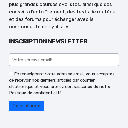
plus grandes courses cyclistes, ainsi que des
conseils d’entraînement, des tests de matériel
et des forums pour échanger avec la
communauté de cyclistes.
INSCRIPTION NEWSLETTER
Veuillez laisser ce champ vide.
En renseignant votre adresse email, vous acceptez
de recevoir nos derniers articles par courrier
électronique et vous prenez connaissance de notre
Politique de confidentialité.