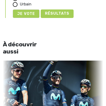
Urbain
RÉSULTATS
À découvrir
aussi