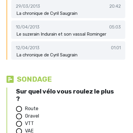
29/03/2013
20:42
La chronique de Cyril Saugrain
10/04/2013
05:03
Le suzerain Indurain et son vassal Rominger
12/04/2013
01:01
La chronique de Cyril Saugrain
SONDAGE
Sur quel vélo vous roulez le plus
?
Route
Gravel
VTT
VAE