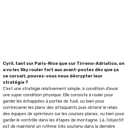
Cyril, tant sur Paris-Nice que sur Tirreno-Adriatico, on
a vu les Sky rouler fort aux avant-postes dès que ça
se corsait, pouvez-vous nous décrypter leur
stratégie ?
C’est une stratégie relativement simple, à condition d’avoir
une super condition physique. Elle consiste à rouler pour
garder les échappées à portée de fusil, ou bien pour
contrecarrer les plans des attaquants puis obtenir le relais
des équipes de sprinteurs sur les courses planes, ou bien pour
garder le contrôle dans les étapes de montagne. Là, l’objectif
est de maintenir un rythme très soutenu dans la dernière