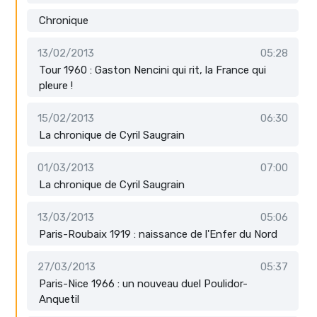
Chronique
13/02/2013
05:28
Tour 1960 : Gaston Nencini qui rit, la France qui
pleure !
15/02/2013
06:30
La chronique de Cyril Saugrain
01/03/2013
07:00
La chronique de Cyril Saugrain
13/03/2013
05:06
Paris-Roubaix 1919 : naissance de l'Enfer du Nord
27/03/2013
05:37
Paris-Nice 1966 : un nouveau duel Poulidor-
Anquetil