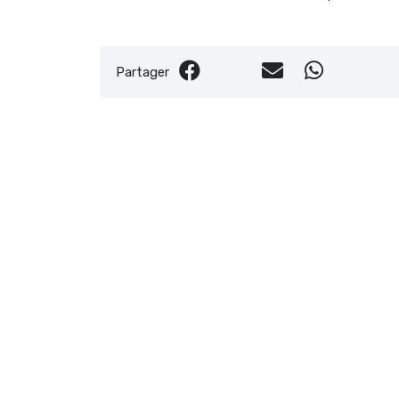
Partager