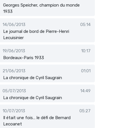
Georges Speicher, champion du monde
1933
14/06/2013
05:14
Le journal de bord de Pierre-Henri
Lecuisinier
19/06/2013
10:17
Bordeaux-Paris 1933
21/06/2013
01:01
La chronique de Cyril Saugrain
05/07/2013
14:49
La chronique de Cyril Saugrain
10/07/2013
05:27
Il était une fois… le défi de Bernard
Lecoanet