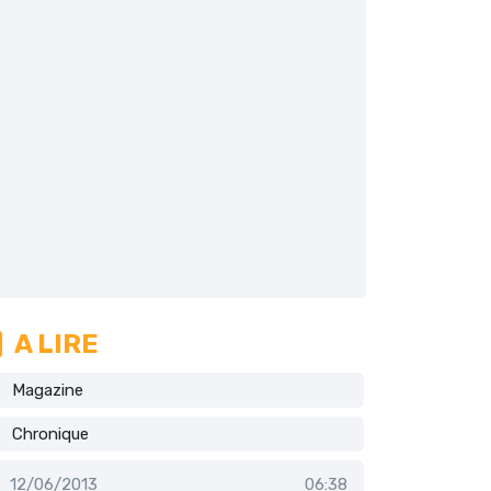
A LIRE
Magazine
Chronique
12/06/2013
06:38