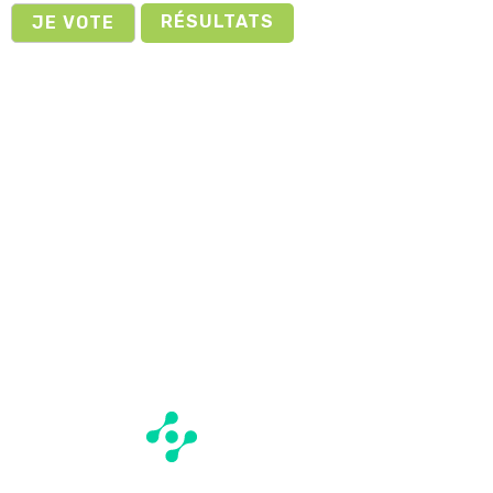
RÉSULTATS