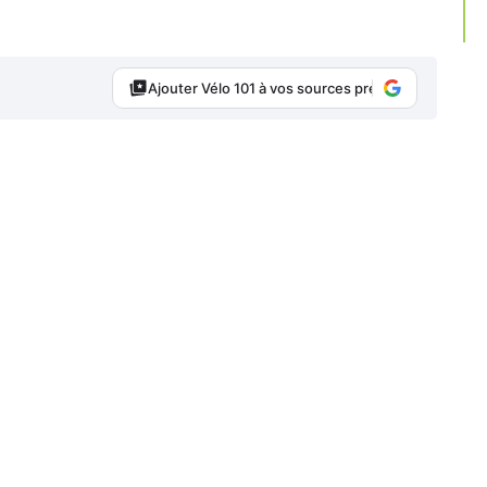
Ajouter Vélo 101 à vos sources préférées