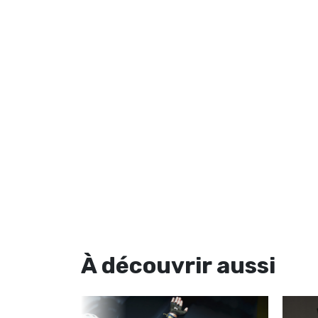
À découvrir
aussi