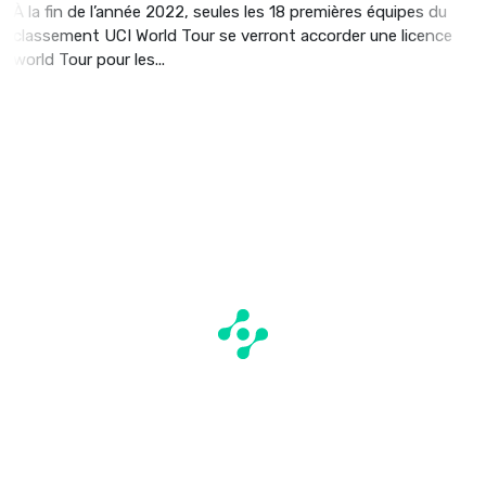
À la fin de l’année 2022, seules les 18 premières équipes du
classement UCI World Tour se verront accorder une licence
world Tour pour les...