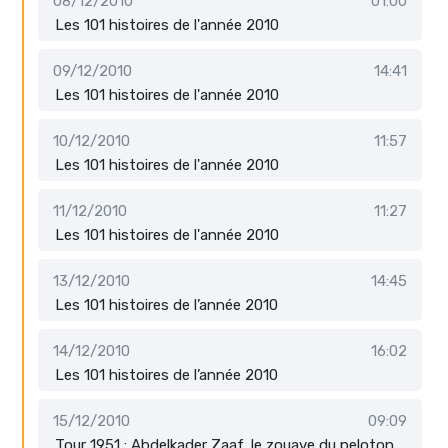
08/12/2010
01:00
Les 101 histoires de l'année 2010
09/12/2010
14:41
Les 101 histoires de l'année 2010
10/12/2010
11:57
Les 101 histoires de l'année 2010
11/12/2010
11:27
Les 101 histoires de l'année 2010
13/12/2010
14:45
Les 101 histoires de l’année 2010
14/12/2010
16:02
Les 101 histoires de l’année 2010
15/12/2010
09:09
Tour 1951 : Abdelkader Zaaf, le zouave du peloton