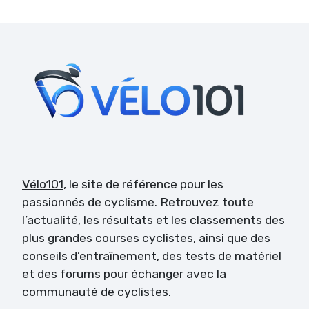
Vélo101
, le site de référence pour les
passionnés de cyclisme. Retrouvez toute
l’actualité, les résultats et les classements des
plus grandes courses cyclistes, ainsi que des
conseils d’entraînement, des tests de matériel
et des forums pour échanger avec la
communauté de cyclistes.