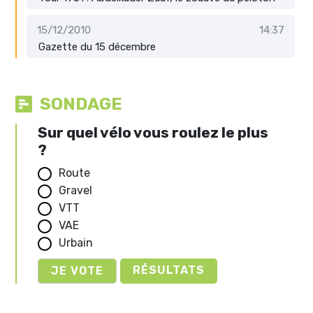
15/12/2010
14:37
Gazette du 15 décembre
SONDAGE
Sur quel vélo vous roulez le plus
?
Route
Gravel
VTT
VAE
Urbain
RÉSULTATS