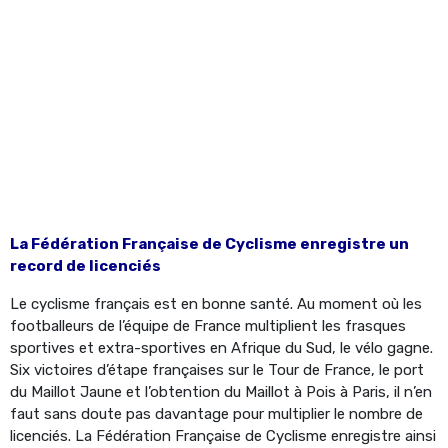
La Fédération Française de Cyclisme enregistre un
record de licenciés
Le cyclisme français est en bonne santé. Au moment où les
footballeurs de l’équipe de France multiplient les frasques
sportives et extra-sportives en Afrique du Sud, le vélo gagne.
Six victoires d’étape françaises sur le Tour de France, le port
du Maillot Jaune et l’obtention du Maillot à Pois à Paris, il n’en
faut sans doute pas davantage pour multiplier le nombre de
licenciés. La Fédération Française de Cyclisme enregistre ainsi