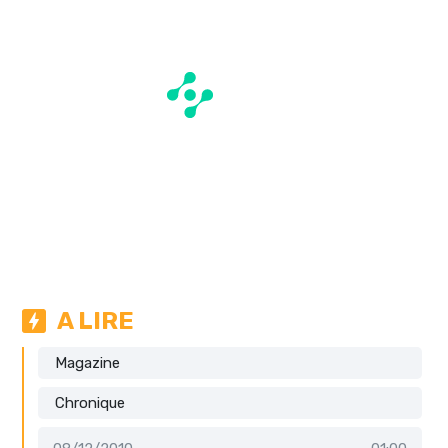
A LIRE
Magazine
Chronique