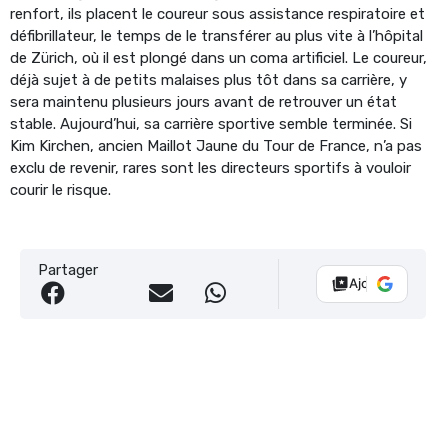
renfort, ils placent le coureur sous assistance respiratoire et
défibrillateur, le temps de le transférer au plus vite à l’hôpital
de Zürich, où il est plongé dans un coma artificiel. Le coureur,
déjà sujet à de petits malaises plus tôt dans sa carrière, y
sera maintenu plusieurs jours avant de retrouver un état
stable. Aujourd’hui, sa carrière sportive semble terminée. Si
Kim Kirchen, ancien Maillot Jaune du Tour de France, n’a pas
exclu de revenir, rares sont les directeurs sportifs à vouloir
courir le risque.
Partager
Ajouter Vélo 10