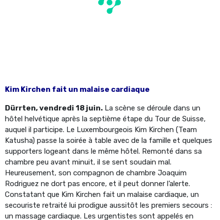
Kim Kirchen fait un malaise cardiaque
Dürrten, vendredi 18 juin.
La scène se déroule dans un
hôtel helvétique après la septième étape du Tour de Suisse,
auquel il participe. Le Luxembourgeois Kim Kirchen (Team
Katusha) passe la soirée à table avec de la famille et quelques
supporters logeant dans le même hôtel. Remonté dans sa
chambre peu avant minuit, il se sent soudain mal.
Heureusement, son compagnon de chambre Joaquim
Rodriguez ne dort pas encore, et il peut donner l’alerte.
Constatant que Kim Kirchen fait un malaise cardiaque, un
secouriste retraité lui prodigue aussitôt les premiers secours :
un massage cardiaque. Les urgentistes sont appelés en