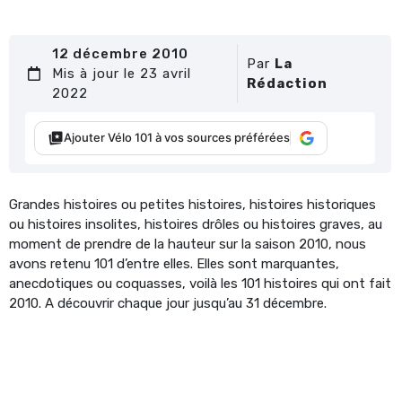
12 décembre 2010
Par
La
Mis à jour le 23 avril
Rédaction
2022
Ajouter Vélo 101 à vos sources préférées
Grandes histoires ou petites histoires, histoires historiques
ou histoires insolites, histoires drôles ou histoires graves, au
moment de prendre de la hauteur sur la saison 2010, nous
avons retenu 101 d’entre elles. Elles sont marquantes,
anecdotiques ou coquasses, voilà les 101 histoires qui ont fait
2010. A découvrir chaque jour jusqu’au 31 décembre.