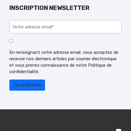
INSCRIPTION NEWSLETTER
Veuillez laisser ce champ vide.
En renseignant votre adresse email, vous acceptez de
recevoir nos derniers articles par courrier électronique
et vous prenez connaissance de notre Politique de
confidentialité.