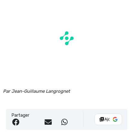
Par Jean-Guillaume Langrognet
Partager
Ajouter Vélo 10