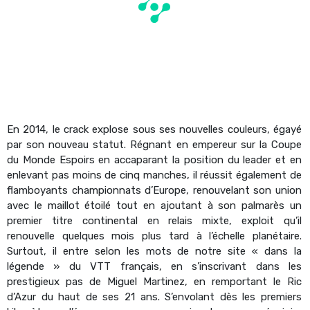
En 2014, le crack explose sous ses nouvelles couleurs, égayé
par son nouveau statut. Régnant en empereur sur la Coupe
du Monde Espoirs en accaparant la position du leader et en
enlevant pas moins de cinq manches, il réussit également de
flamboyants championnats d’Europe, renouvelant son union
avec le maillot étoilé tout en ajoutant à son palmarès un
premier titre continental en relais mixte, exploit qu’il
renouvelle quelques mois plus tard à l’échelle planétaire.
Surtout, il entre selon les mots de notre site « dans la
légende » du VTT français, en s’inscrivant dans les
prestigieux pas de Miguel Martinez, en remportant le Ric
d’Azur du haut de ses 21 ans. S’envolant dès les premiers