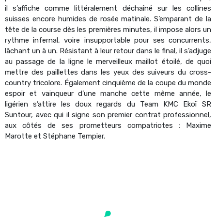
il s’affiche comme littéralement déchaîné sur les collines
suisses encore humides de rosée matinale. S’emparant de la
tête de la course dès les premières minutes, il impose alors un
rythme infernal, voire insupportable pour ses concurrents,
lâchant un à un. Résistant à leur retour dans le final, il s’adjuge
au passage de la ligne le merveilleux maillot étoilé, de quoi
mettre des paillettes dans les yeux des suiveurs du cross-
country tricolore. Également cinquième de la coupe du monde
espoir et vainqueur d’une manche cette même année, le
ligérien s’attire les doux regards du Team KMC Ekoï SR
Suntour, avec qui il signe son premier contrat professionnel,
aux côtés de ses prometteurs compatriotes : Maxime
Marotte et Stéphane Tempier.