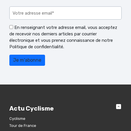
Veuillez laisser ce champ vide.
En renseignant votre adresse email, vous acceptez
de recevoir nos derniers articles par courrier
électronique et vous prenez connaissance de notre
Politique de confidentialité.
Actu Cyclisme
Cyclisme
Tour de France