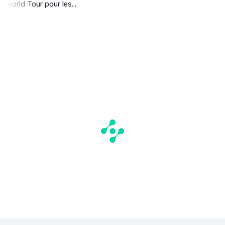
world Tour pour les...