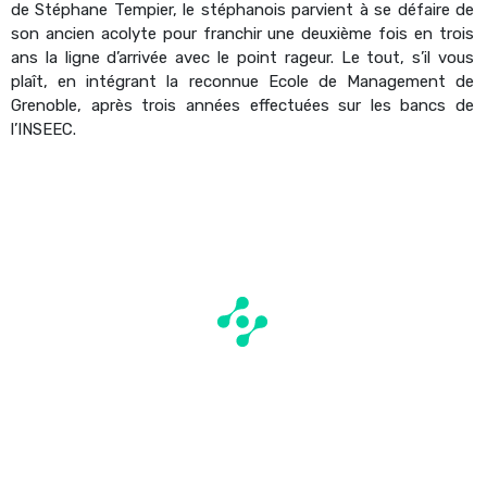
de Stéphane Tempier, le stéphanois parvient à se défaire de
son ancien acolyte pour franchir une deuxième fois en trois
ans la ligne d’arrivée avec le point rageur. Le tout, s’il vous
plaît, en intégrant la reconnue Ecole de Management de
Grenoble, après trois années effectuées sur les bancs de
l’INSEEC.