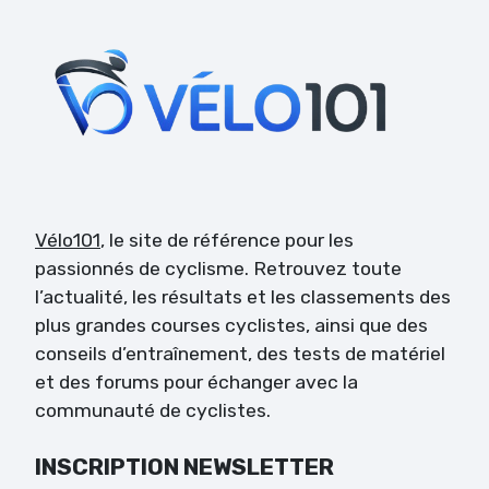
Vélo101
, le site de référence pour les
passionnés de cyclisme. Retrouvez toute
l’actualité, les résultats et les classements des
plus grandes courses cyclistes, ainsi que des
conseils d’entraînement, des tests de matériel
et des forums pour échanger avec la
communauté de cyclistes.
INSCRIPTION NEWSLETTER