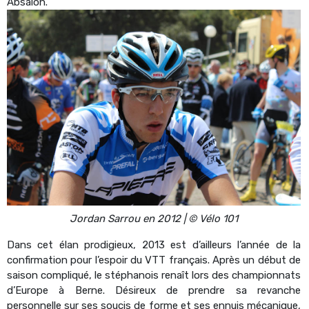
Absalon.
Jordan Sarrou en 2012 | © Vélo 101
Dans cet élan prodigieux, 2013 est d’ailleurs l’année de la
confirmation pour l’espoir du VTT français. Après un début de
saison compliqué, le stéphanois renaît lors des championnats
d’Europe à Berne. Désireux de prendre sa revanche
personnelle sur ses soucis de forme et ses ennuis mécanique,