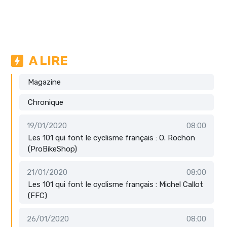
A LIRE
Magazine
Chronique
19/01/2020
08:00
Les 101 qui font le cyclisme français : O. Rochon
(ProBikeShop)
21/01/2020
08:00
Les 101 qui font le cyclisme français : Michel Callot
(FFC)
26/01/2020
08:00