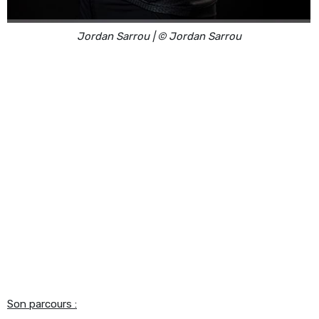
Jordan Sarrou | © Jordan Sarrou
Son parcours :