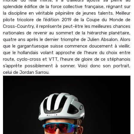
splendide édifice de la force collective française, régnant sur
la discipline en véritable pépinière de jeunes talents. Meilleur
pilote tricolore de l’édition 2019 de la Coupe du Monde de
Cross-Country, il représente peut-être les meilleures chances
nationales de revenir au sommet de la hiérarchie planétaire,
quatre ans après le dernier triomphe de Julien Absalon. Alors
que le gargantuesque suisse commence doucement à vieillir,
que le hollandais volant approche de l’heure du choix entre
route, cyclo-cross et VTT, l’heure de gloire de ce stéphanois
s’apprête possiblement à sonner. Voici donc son portrait,
celui de Jordan Sarrou.