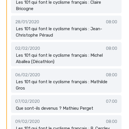
Les 101 qui font le cyclisme français : Claire
Bricogne
28/01/2020
08:00
Les 101 qui font le cyclisme français : Jean-
Christophe Péraud
02/02/2020
08:00
Les 101 qui font le cyclisme français : Michel
Aballea (Décathlon)
06/02/2020
08:00
Les 101 qui font le cyclisme français : Mathilde
Gros
07/02/2020
07:00
Que sont-ils devenus ? Mathieu Perget
09/02/2020
08:00
Les 101 qui font le cyclisme français : B. Cercley