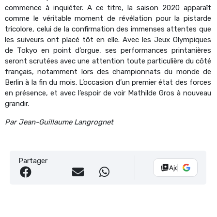
commence à inquiéter. A ce titre, la saison 2020 apparaît
comme le véritable moment de révélation pour la pistarde
tricolore, celui de la confirmation des immenses attentes que
les suiveurs ont placé tôt en elle. Avec les Jeux Olympiques
de Tokyo en point d’orgue, ses performances printanières
seront scrutées avec une attention toute particulière du côté
français, notamment lors des championnats du monde de
Berlin à la fin du mois. L’occasion d’un premier état des forces
en présence, et avec l’espoir de voir Mathilde Gros à nouveau
grandir.
Par Jean-Guillaume Langrognet
Partager
Ajouter Vélo 10