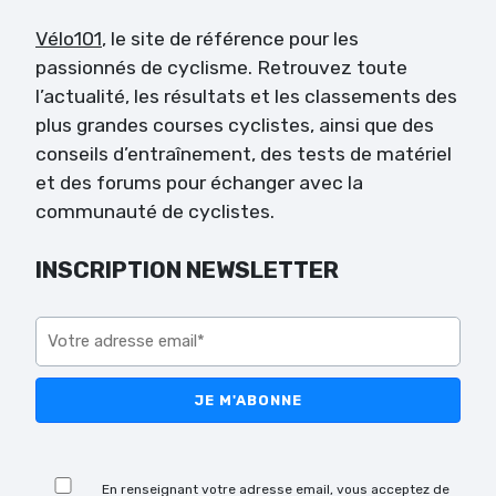
Vélo101
, le site de référence pour les
passionnés de cyclisme. Retrouvez toute
l’actualité, les résultats et les classements des
plus grandes courses cyclistes, ainsi que des
conseils d’entraînement, des tests de matériel
et des forums pour échanger avec la
communauté de cyclistes.
INSCRIPTION NEWSLETTER
Veuillez laisser ce champ vide.
Veuillez laisser ce champ vide.
En renseignant votre adresse email, vous acceptez de