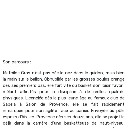
Son parcours :
Mathilde Gros n’est pas née le nez dans le guidon, mais bien
la main sur le ballon. Obnubilée par les grosses boules orange
dès ses premiers pas, elle fait vite du basket son loisir favori,
mêlant affinités pour la discipline à de réelles qualités
physiques. Licenciée dès le plus jeune âge au fameux club de
Sapela à Salon de Provence, elle se fait rapidement
remarquée pour son agilité face au panier. Envoyée au pôle
espoirs d’Aix-en-Provence dès ses douze ans, elle se projette
déjà dans la carrière d’une basketteuse de haut-niveau,