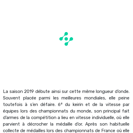
La saison 2019 débute ainsi sur cette même longueur d’onde.
Souvent placée parmi les meilleures mondiales, elle peine
e
toutefois à s’en défaire. 6
du keirin et de la vitesse par
équipes lors des championnats du monde, son principal fait
d’armes de la compétition a lieu en vitesse individuelle, où elle
parvient à décrocher la médaille d’or. Après son habituelle
collecte de médailles lors des championnats de France où elle