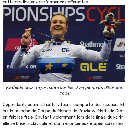
cette prodige aux performances effarantes.
Mathilde Gros, rayonnante sur les championnats d’Europe
2016
Cependant, courir à haute vitesse comporte des risques. Et
sur la manche de Coupe du Monde de Pruzkow, Mathilde Gros
en fait les frais. Chutant violemment lors de la finale du keirin,
elle se brise la clavicule et doit renoncer aux étapes suivantes.