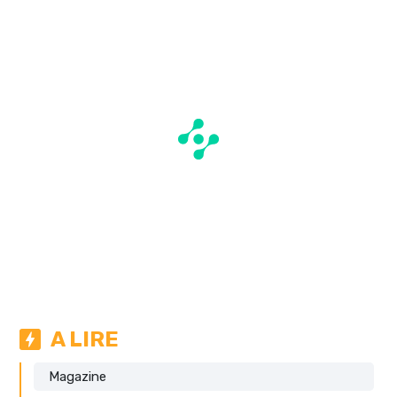
A LIRE
Magazine