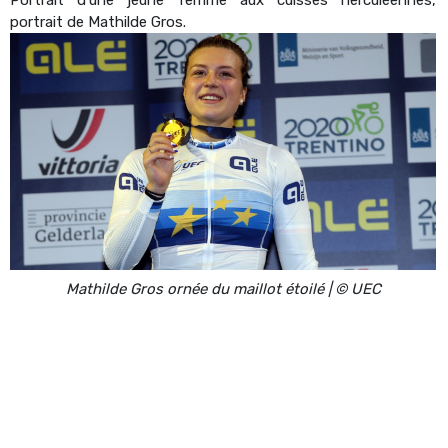
portrait de Mathilde Gros.
Mathilde Gros ornée du maillot étoilé | © UEC