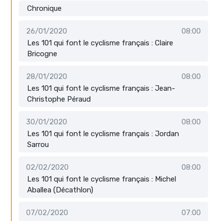
Chronique
26/01/2020
08:00
Les 101 qui font le cyclisme français : Claire
Bricogne
28/01/2020
08:00
Les 101 qui font le cyclisme français : Jean-
Christophe Péraud
30/01/2020
08:00
Les 101 qui font le cyclisme français : Jordan
Sarrou
02/02/2020
08:00
Les 101 qui font le cyclisme français : Michel
Aballea (Décathlon)
07/02/2020
07:00