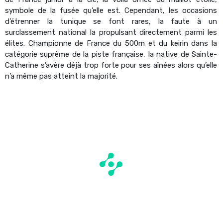
symbole de la fusée qu’elle est. Cependant, les occasions
d’étrenner la tunique se font rares, la faute à un
surclassement national la propulsant directement parmi les
élites. Championne de France du 500m et du keirin dans la
catégorie suprême de la piste française, la native de Sainte-
Catherine s’avère déjà trop forte pour ses aînées alors qu’elle
n’a même pas atteint la majorité.