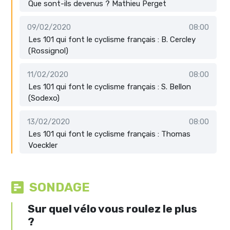
Que sont-ils devenus ? Mathieu Perget
09/02/2020
08:00
Les 101 qui font le cyclisme français : B. Cercley
(Rossignol)
11/02/2020
08:00
Les 101 qui font le cyclisme français : S. Bellon
(Sodexo)
13/02/2020
08:00
Les 101 qui font le cyclisme français : Thomas
Voeckler
SONDAGE
Sur quel vélo vous roulez le plus
?