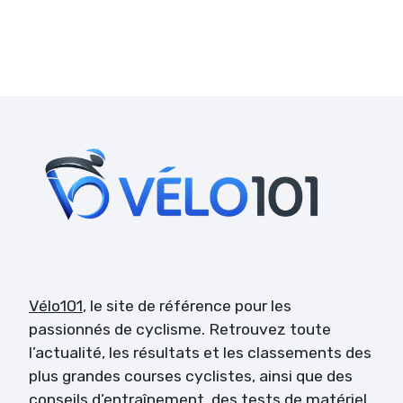
Vélo101
, le site de référence pour les
passionnés de cyclisme. Retrouvez toute
l’actualité, les résultats et les classements des
plus grandes courses cyclistes, ainsi que des
conseils d’entraînement, des tests de matériel