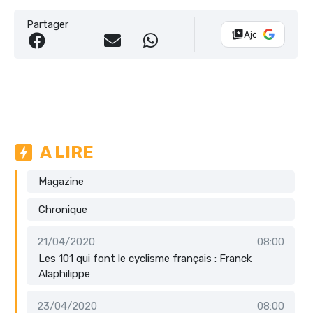
Partager
Ajouter Vélo 10
A LIRE
Magazine
Chronique
21/04/2020
08:00
Les 101 qui font le cyclisme français : Franck
Alaphilippe
23/04/2020
08:00