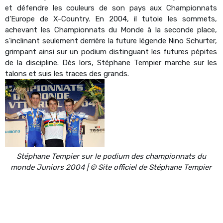
et défendre les couleurs de son pays aux Championnats
d’Europe de X-Country. En 2004, il tutoie les sommets,
achevant les Championnats du Monde à la seconde place,
s’inclinant seulement derrière la future légende Nino Schurter,
grimpant ainsi sur un podium distinguant les futures pépites
de la discipline. Dès lors, Stéphane Tempier marche sur les
talons et suis les traces des grands.
Stéphane Tempier sur le podium des championnats du
monde Juniors 2004 | © Site officiel de Stéphane Tempier