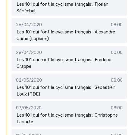
Les 101 qui font le cyclisme français : Florian
Sénéchal
26/04/2020
08:00
Les 101 qui font le cyclisme français : Alexandre
Carrié (Lapierre)
28/04/2020
00:00
Les 101 qui font le cyclisme français : Frédéric
Grappe
02/05/2020
08:00
Les 101 qui font le cyclisme français : Sébastien
Loux (TDE)
07/05/2020
08:00
Les 101 qui font le cyclisme français : Christophe
Laporte