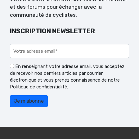
et des forums pour échanger avec la
communauté de cyclistes.
INSCRIPTION NEWSLETTER
Veuillez laisser ce champ vide.
En renseignant votre adresse email, vous acceptez
de recevoir nos derniers articles par courrier
électronique et vous prenez connaissance de notre
Politique de confidentialité.