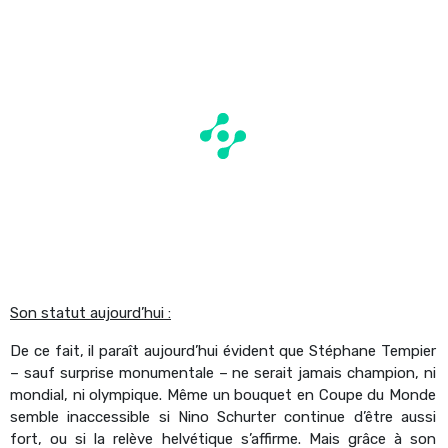
Son statut aujourd’hui :
De ce fait, il paraît aujourd’hui évident que Stéphane Tempier
– sauf surprise monumentale – ne serait jamais champion, ni
mondial, ni olympique. Même un bouquet en Coupe du Monde
semble inaccessible si Nino Schurter continue d’être aussi
fort, ou si la relève helvétique s’affirme. Mais grâce à son