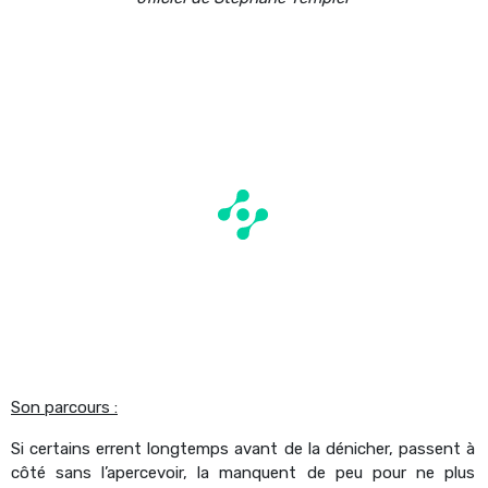
Son parcours :
Si certains errent longtemps avant de la dénicher, passent à
côté sans l’apercevoir, la manquent de peu pour ne plus