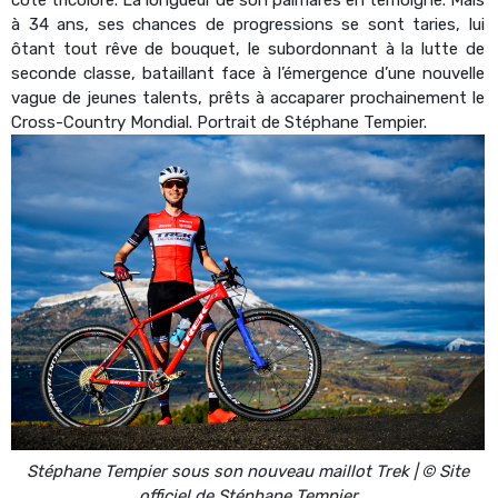
à 34 ans, ses chances de progressions se sont taries, lui
ôtant tout rêve de bouquet, le subordonnant à la lutte de
seconde classe, bataillant face à l’émergence d’une nouvelle
vague de jeunes talents, prêts à accaparer prochainement le
Cross-Country Mondial. Portrait de Stéphane Tempier.
Stéphane Tempier sous son nouveau maillot Trek | © Site
officiel de Stéphane Tempier