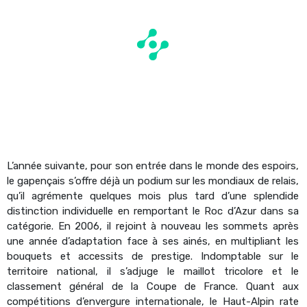
L’année suivante, pour son entrée dans le monde des espoirs,
le gapençais s’offre déjà un podium sur les mondiaux de relais,
qu’il agrémente quelques mois plus tard d’une splendide
distinction individuelle en remportant le Roc d’Azur dans sa
catégorie. En 2006, il rejoint à nouveau les sommets après
une année d’adaptation face à ses ainés, en multipliant les
bouquets et accessits de prestige. Indomptable sur le
territoire national, il s’adjuge le maillot tricolore et le
classement général de la Coupe de France. Quant aux
compétitions d’envergure internationale, le Haut-Alpin rate