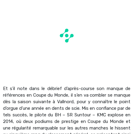
Et s’il note dans le débrief d’après-course son manque de
références en Coupe du Monde, il s’en va combler se manque
dès la saison suivante à Vallnord, pour y connaître le point
d’orgue d’une année en dents de scie. Mis en confiance par de
tels succès, le pilote du BH – SR Suntour – KMC explose en
2014, où deux podiums de prestige en Coupe du Monde et
une régularité remarquable sur les autres manches le hissent