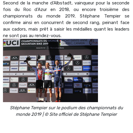
Second de la manche d’Albstadt, vainqueur pour la seconde
fois du Roc d’Azur en 2018, ou encore troisième des
championnats du monde 2019, Stéphane Tempier se
confirme ainsi en concurrent de second rang, peinant face
aux cadors, mais prêt à saisir les médailles quant les leaders
ne sont pas au rendez-vous.
Stéphane Tempier sur le podium des championnats du
monde 2019 | © Site officiel de Stéphane Tempier