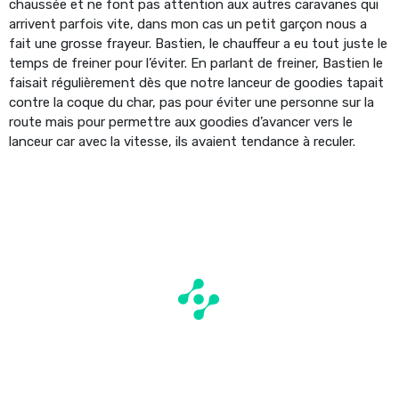
chaussée et ne font pas attention aux autres caravanes qui
arrivent parfois vite, dans mon cas un petit garçon nous a
fait une grosse frayeur. Bastien, le chauffeur a eu tout juste le
temps de freiner pour l’éviter. En parlant de freiner, Bastien le
faisait régulièrement dès que notre lanceur de goodies tapait
contre la coque du char, pas pour éviter une personne sur la
route mais pour permettre aux goodies d’avancer vers le
lanceur car avec la vitesse, ils avaient tendance à reculer.