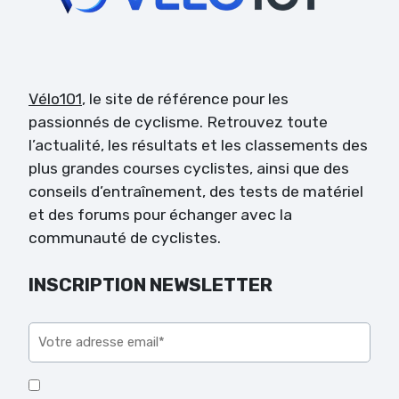
Vélo101
, le site de référence pour les
passionnés de cyclisme. Retrouvez toute
l’actualité, les résultats et les classements des
plus grandes courses cyclistes, ainsi que des
conseils d’entraînement, des tests de matériel
et des forums pour échanger avec la
communauté de cyclistes.
INSCRIPTION NEWSLETTER
Veuillez laisser ce champ vide.