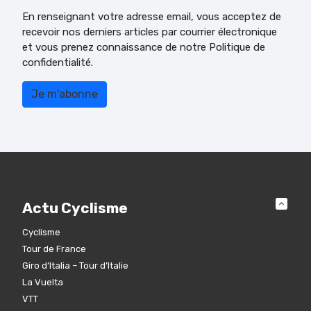
En renseignant votre adresse email, vous acceptez de
recevoir nos derniers articles par courrier électronique
et vous prenez connaissance de notre Politique de
confidentialité.
Actu Cyclisme
Cyclisme
Tour de France
Giro d’Italia – Tour d’Italie
La Vuelta
VTT