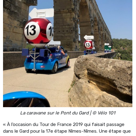
La caravane sur le Pont du Gard | © Vélo 101
« À l’occasion du Tour de France 2019 qui faisait passage
dans le Gard pour la 17e étape Nîmes-Nîmes. Une étape que