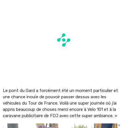
Le pont du Gard a forcément été un moment particulier et
une chance inouïe de pouvoir passer dessus avec les
véhicules du Tour de France. Voilà une super journée où j’ai
appris beaucoup de choses merci encore à Velo 101 et à la
caravane publicitaire de FDJ avec cette super ambiance. »