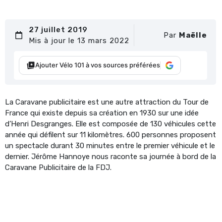
27 juillet 2019
Par
Maëlle
Mis à jour le 13 mars 2022
Ajouter Vélo 101 à vos sources préférées
La Caravane publicitaire est une autre attraction du Tour de
France qui existe depuis sa création en 1930 sur une idée
d’Henri Desgranges. Elle est composée de 130 véhicules cette
année qui défilent sur 11 kilomètres. 600 personnes proposent
un spectacle durant 30 minutes entre le premier véhicule et le
dernier. Jérôme Hannoye nous raconte sa journée à bord de la
Caravane Publicitaire de la FDJ.