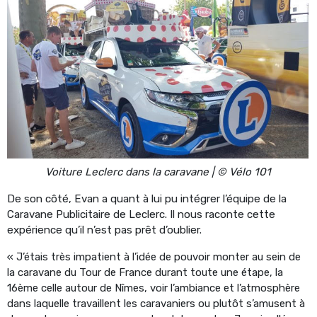
Voiture Leclerc dans la caravane | © Vélo 101
De son côté, Evan a quant à lui pu intégrer l’équipe de la
Caravane Publicitaire de Leclerc. Il nous raconte cette
expérience qu’il n’est pas prêt d’oublier.
« J’étais très impatient à l’idée de pouvoir monter au sein de
la caravane du Tour de France durant toute une étape, la
16ème celle autour de Nîmes, voir l’ambiance et l’atmosphère
dans laquelle travaillent les caravaniers ou plutôt s’amusent à