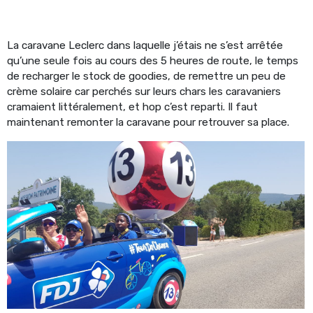
La caravane Leclerc dans laquelle j’étais ne s’est arrêtée
qu’une seule fois au cours des 5 heures de route, le temps
de recharger le stock de goodies, de remettre un peu de
crème solaire car perchés sur leurs chars les caravaniers
cramaient littéralement, et hop c’est reparti. Il faut
maintenant remonter la caravane pour retrouver sa place.