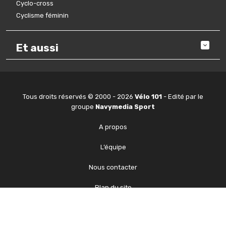
Cyclo-cross
Cyclisme féminin
Et aussi
Tous droits réservés © 2000 - 2026
Vélo 101
- Edité par le
groupe
Navymedia Sport
A propos
L’équipe
Nous contacter
Plan du site
Mentions légales