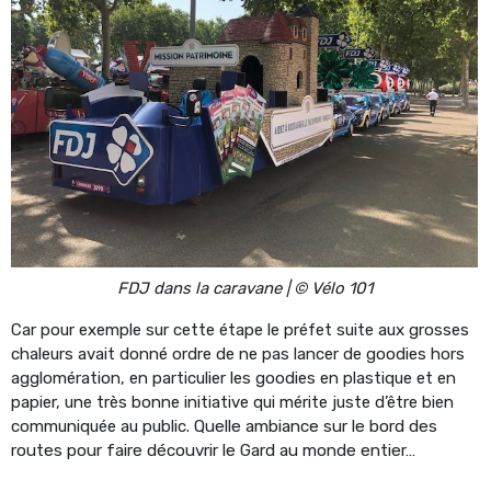
FDJ dans la caravane | © Vélo 101
Car pour exemple sur cette étape le préfet suite aux grosses
chaleurs avait donné ordre de ne pas lancer de goodies hors
agglomération, en particulier les goodies en plastique et en
papier, une très bonne initiative qui mérite juste d’être bien
communiquée au public.
Quelle ambiance sur le bord des
routes pour faire découvrir le Gard au monde entier…