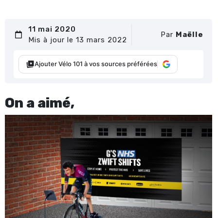
11 mai 2020
Par
Maëlle
Mis à jour le 13 mars 2022
Ajouter Vélo 101 à vos sources préférées
On a aimé,