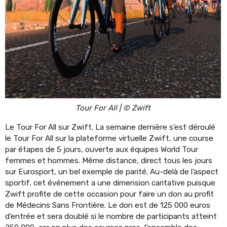
Tour For All | © Zwift
Le Tour For All sur Zwift. La semaine dernière s’est déroulé
le Tour For All sur la plateforme virtuelle Zwift, une course
par étapes de 5 jours, ouverte aux équipes World Tour
femmes et hommes. Même distance, direct tous les jours
sur Eurosport, un bel exemple de parité. Au-delà de l’aspect
sportif, cet événement a une dimension caritative puisque
Zwift profite de cette occasion pour faire un don au profit
de Médecins Sans Frontière. Le don est de 125 000 euros
d’entrée et sera doublé si le nombre de participants atteint