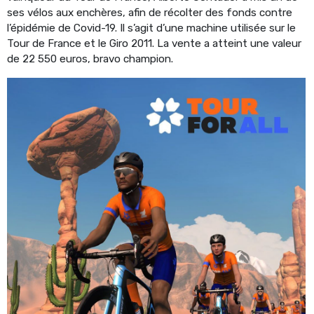
ses vélos aux enchères, afin de récolter des fonds contre
l’épidémie de Covid-19. Il s’agit d’une machine utilisée sur le
Tour de France et le Giro 2011. La vente a atteint une valeur
de 22 550 euros, bravo champion.