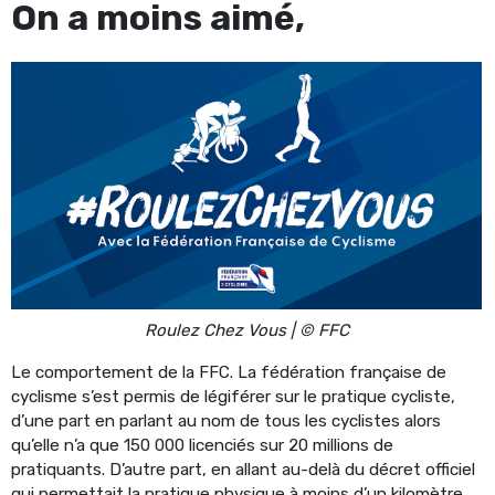
On a moins aimé,
Roulez Chez Vous | © FFC
Le comportement de la FFC. La fédération française de
cyclisme s’est permis de légiférer sur le pratique cycliste,
d’une part en parlant au nom de tous les cyclistes alors
qu’elle n’a que 150 000 licenciés sur 20 millions de
pratiquants. D’autre part, en allant au-delà du décret officiel
qui permettait la pratique physique à moins d’un kilomètre