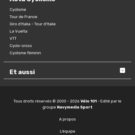
Cyclisme
Tour de France
Giro d’Italia – Tour d’Italie
La Vuelta
VTT
Cyclo-cross
Cyclisme féminin
Et aussi
Tous droits réservés © 2000 - 2026
Vélo 101
- Edité par le
groupe
Navymedia Sport
A propos
L’équipe