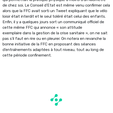
de chez soi. Le Conseil d’Etat est même venu confirmer cela
alors que la FFC avait sorti un Tweet expliquant que le vélo
loisir était interdit et le seul toléré était celui des enfants.
Enfin, il y a quelques jours sort un communiqué officiel de
cette même FFC qui annonce « son attitude
exemplaire dans la gestion de la crise sanitaire », on ne sait
pas s’il faut en rire ou en pleurer. On notera en revanche la
bonne initiative de la FFC en proposant des séances
d’entraînements adaptées à tout niveau, tout au long de
cette période confinement.