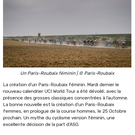
Un Paris-Roubaix féminin | © Paris-Roubaix
La création d’un Paris-Roubaix féminin. Mardi dernier le
nouveau calendrier UCI World Tour a été dévoilé, avec la
présence des grosses classiques concentrées à l’automne.
La bonne nouvelle est la création d’un Paris-Roubaix
femmes, en prologue de la course hommes, le 25 Octobre
prochain. Un mythe du cyclisme version féminin, une
excellente décision de la part d’ASO.