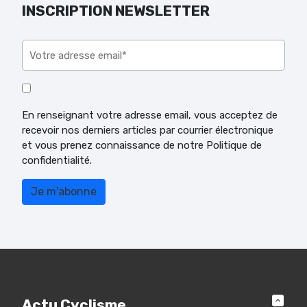
INSCRIPTION NEWSLETTER
Veuillez laisser ce champ vide.
En renseignant votre adresse email, vous acceptez de
recevoir nos derniers articles par courrier électronique
et vous prenez connaissance de notre Politique de
confidentialité.
Actu Cyclisme