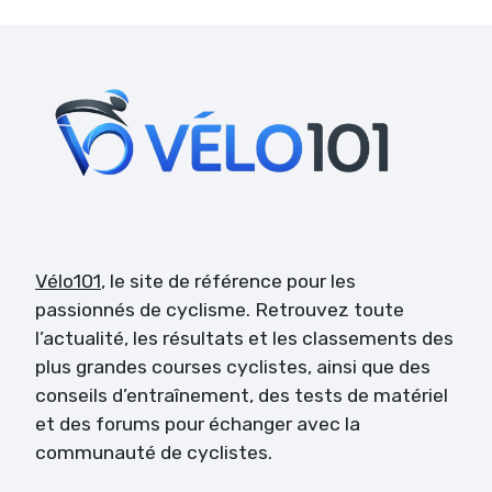
Vélo101
, le site de référence pour les
passionnés de cyclisme. Retrouvez toute
l’actualité, les résultats et les classements des
plus grandes courses cyclistes, ainsi que des
conseils d’entraînement, des tests de matériel
et des forums pour échanger avec la
communauté de cyclistes.