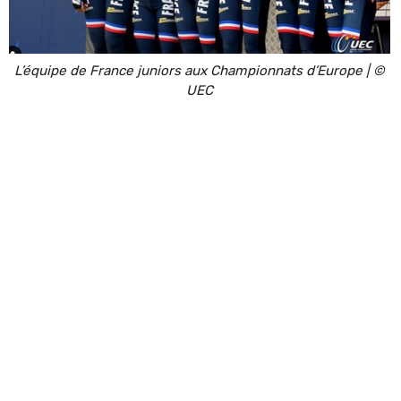
L’équipe de France juniors aux Championnats d’Europe | ©
UEC