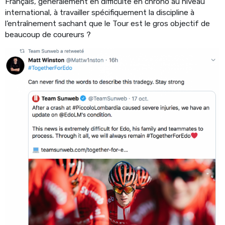
Français, généralement en difficulté en chrono au niveau
international, à travailler spécifiquement la discipline à
l’entraînement sachant que le Tour est le gros objectif de
beaucoup de coureurs ?