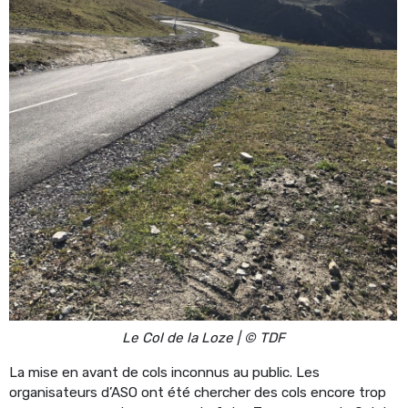
Le Col de la Loze | © TDF
La mise en avant de cols inconnus au public. Les
organisateurs d’ASO ont été chercher des cols encore trop