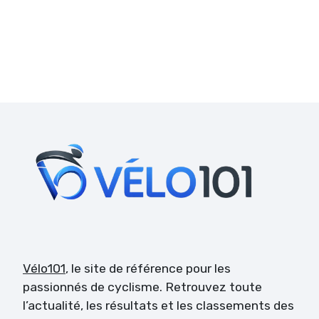
Vélo101
, le site de référence pour les
passionnés de cyclisme. Retrouvez toute
l’actualité, les résultats et les classements des