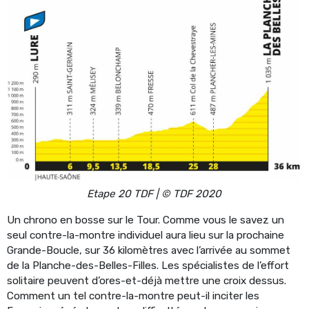
Etape 20 TDF | © TDF 2020
Un chrono en bosse sur le Tour. Comme vous le savez un
seul contre-la-montre individuel aura lieu sur la prochaine
Grande-Boucle, sur 36 kilomètres avec l’arrivée au sommet
de la Planche-des-Belles-Filles. Les spécialistes de l’effort
solitaire peuvent d’ores-et-déjà mettre une croix dessus.
Comment un tel contre-la-montre peut-il inciter les