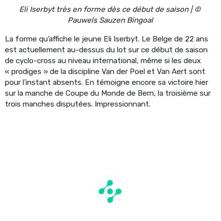
Eli Iserbyt très en forme dès ce début de saison | ©
Pauwels Sauzen Bingoal
La forme qu’affiche le jeune Eli Iserbyt. Le Belge de 22 ans
est actuellement au-dessus du lot sur ce début de saison
de cyclo-cross au niveau international, même si les deux
« prodiges » de la discipline Van der Poel et Van Aert sont
pour l’instant absents. En témoigne encore sa victoire hier
sur la manche de Coupe du Monde de Bern, la troisième sur
trois manches disputées. Impressionnant.