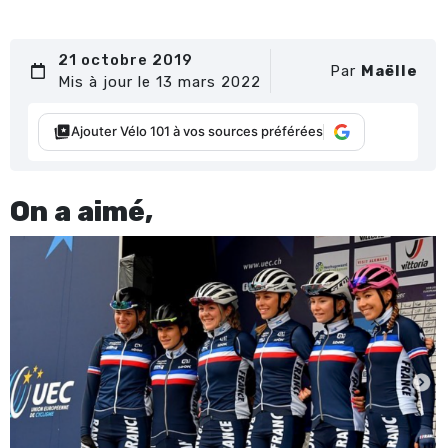
21 octobre 2019
Par
Maëlle
Mis à jour le 13 mars 2022
Ajouter Vélo 101 à vos sources préférées
On a aimé,