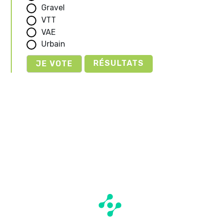
Gravel
VTT
VAE
Urbain
RÉSULTATS