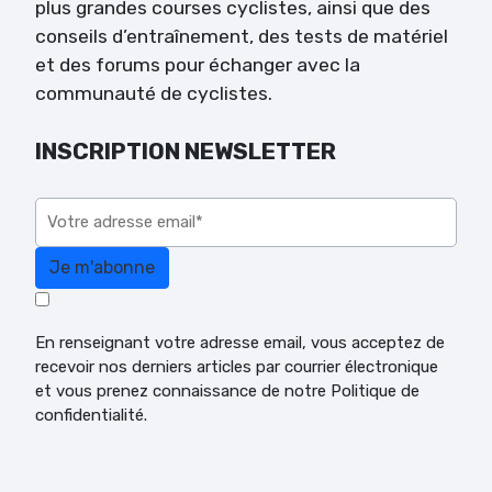
plus grandes courses cyclistes, ainsi que des
conseils d’entraînement, des tests de matériel
et des forums pour échanger avec la
communauté de cyclistes.
INSCRIPTION NEWSLETTER
Veuillez laisser ce champ vide.
En renseignant votre adresse email, vous acceptez de
recevoir nos derniers articles par courrier électronique
et vous prenez connaissance de notre Politique de
confidentialité.