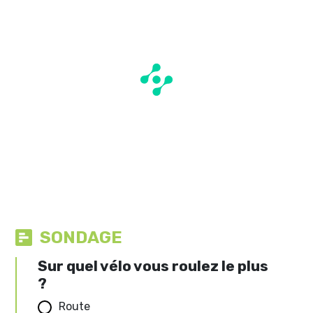
SONDAGE
Sur quel vélo vous roulez le plus
?
Route