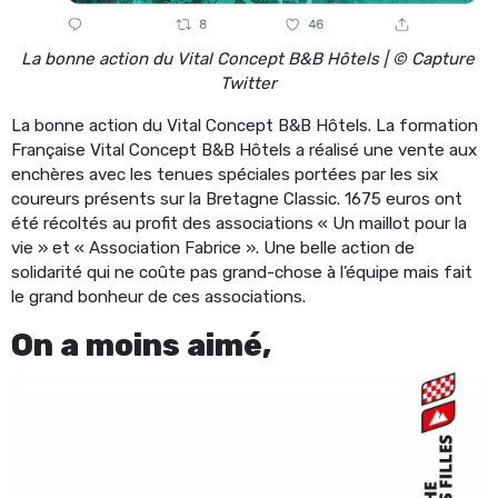
La bonne action du Vital Concept B&B Hôtels | © Capture
Twitter
La bonne action du Vital Concept B&B Hôtels. La formation
Française Vital Concept B&B Hôtels a réalisé une vente aux
enchères avec les tenues spéciales portées par les six
coureurs présents sur la Bretagne Classic. 1675 euros ont
été récoltés au profit des associations « Un maillot pour la
vie » et « Association Fabrice ». Une belle action de
solidarité qui ne coûte pas grand-chose à l’équipe mais fait
le grand bonheur de ces associations.
On a moins aimé,