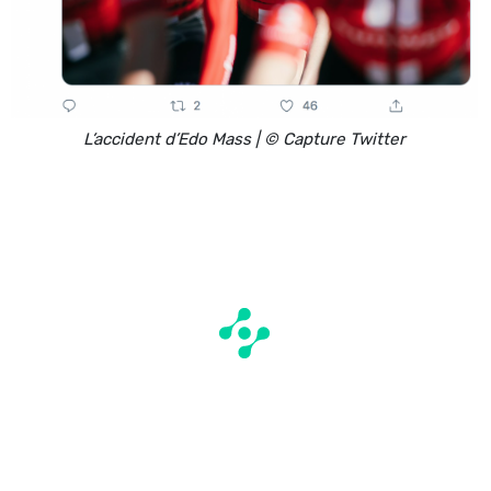
L’accident d’Edo Mass | © Capture Twitter