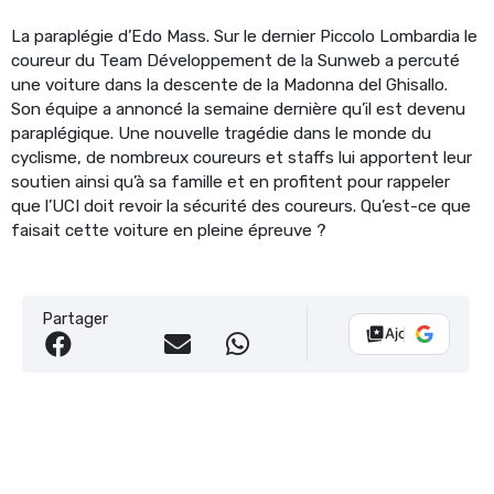
La paraplégie d’Edo Mass. Sur le dernier Piccolo Lombardia le
coureur du Team Développement de la Sunweb a percuté
une voiture dans la descente de la Madonna del Ghisallo.
Son équipe a annoncé la semaine dernière qu’il est devenu
paraplégique. Une nouvelle tragédie dans le monde du
cyclisme, de nombreux coureurs et staffs lui apportent leur
soutien ainsi qu’à sa famille et en profitent pour rappeler
que l’UCI doit revoir la sécurité des coureurs. Qu’est-ce que
faisait cette voiture en pleine épreuve ?
Partager
Ajouter Vélo 10