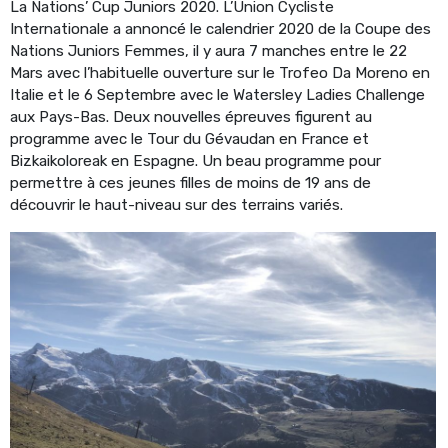
La Nations’ Cup Juniors 2020. L’Union Cycliste
Internationale a annoncé le calendrier 2020 de la Coupe des
Nations Juniors Femmes, il y aura 7 manches entre le 22
Mars avec l’habituelle ouverture sur le Trofeo Da Moreno en
Italie et le 6 Septembre avec le Watersley Ladies Challenge
aux Pays-Bas. Deux nouvelles épreuves figurent au
programme avec le Tour du Gévaudan en France et
Bizkaikoloreak en Espagne. Un beau programme pour
permettre à ces jeunes filles de moins de 19 ans de
découvrir le haut-niveau sur des terrains variés.