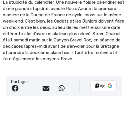
La stupidité du calendrier. Une nouvelle fois le calendrier est
d’une grande stupidité, avec le Roc d’Azur et la première
manche de la Coupe de France de cyclo-cross sur le même
week-end. C’est bien, les Cadets et
les Juniors doivent faire
un choix entre les deux, au lieu de les mettre sur une date
différente afin d’avoir un plateau plus relevé. Steve Chainel
était samedi matin sur le Canyon Gravel Roc, en séance de
dédicaces l’après-midi avant de s’envoler pour la Bretagne
et prendre la deuxième place hier. Il faut être motivé et il
faut également les moyens. Bravo.
Partager
Ajouter Vélo 10