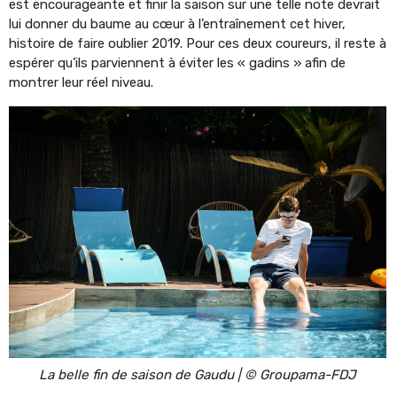
est encourageante et finir la saison sur une telle note devrait
lui donner du baume au cœur à l’entraînement cet hiver,
histoire de faire oublier 2019. Pour ces deux coureurs, il reste à
espérer qu’ils parviennent à éviter les « gadins » afin de
montrer leur réel niveau.
La belle fin de saison de Gaudu | © Groupama-FDJ