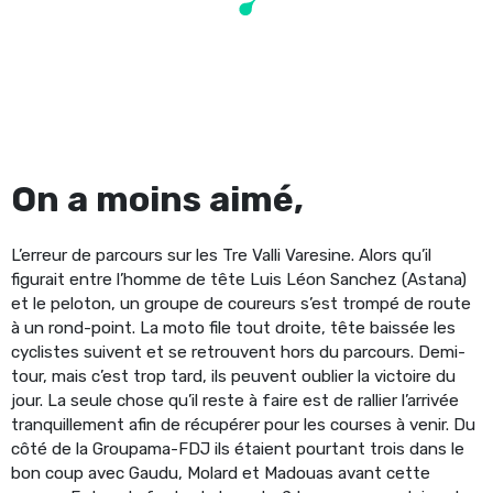
On a moins aimé,
L’erreur de parcours sur les Tre Valli Varesine. Alors qu’il
figurait entre l’homme de tête Luis Léon Sanchez (Astana)
et le peloton, un groupe de coureurs s’est trompé de route
à un rond-point. La moto file tout droite, tête baissée les
cyclistes suivent et se retrouvent hors du parcours. Demi-
tour, mais c’est trop tard, ils peuvent oublier la victoire du
jour. La seule chose qu’il reste à faire est de rallier l’arrivée
tranquillement afin de récupérer pour les courses à venir. Du
côté de la Groupama-FDJ ils étaient pourtant trois dans le
bon coup avec Gaudu, Molard et Madouas avant cette