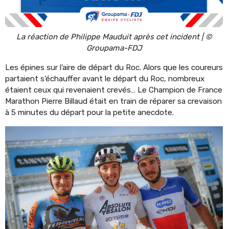
La réaction de Philippe Mauduit après cet incident | ©
Groupama-FDJ
Les épines sur l’aire de départ du Roc. Alors que les coureurs
partaient s’échauffer avant le départ du Roc, nombreux
étaient ceux qui revenaient crevés… Le Champion de France
Marathon Pierre Billaud était en train de réparer sa crevaison
à 5 minutes du départ pour la petite anecdote.