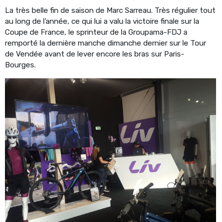
La très belle fin de saison de Marc Sarreau. Très régulier tout
au long de l’année, ce qui lui a valu la victoire finale sur la
Coupe de France, le sprinteur de la Groupama-FDJ a
remporté la dernière manche dimanche dernier sur le Tour
de Vendée avant de lever encore les bras sur Paris-
Bourges.