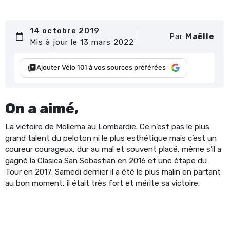
14 octobre 2019
Par
Maëlle
Mis à jour le 13 mars 2022
Ajouter Vélo 101 à vos sources préférées
On a aimé,
La victoire de Mollema au Lombardie. Ce n’est pas le plus
grand talent du peloton ni le plus esthétique mais c’est un
coureur courageux, dur au mal et souvent placé, même s’il a
gagné la Clasica San Sebastian en 2016 et une étape du
Tour en 2017. Samedi dernier il a été le plus malin en partant
au bon moment, il était très fort et mérite sa victoire.