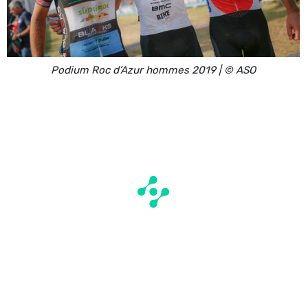
Podium Roc d’Azur hommes 2019 | © ASO