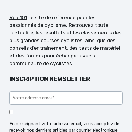
Vélo101
, le site de référence pour les
passionnés de cyclisme. Retrouvez toute
l’actualité, les résultats et les classements des
plus grandes courses cyclistes, ainsi que des
conseils d’entraînement, des tests de matériel
et des forums pour échanger avec la
communauté de cyclistes.
INSCRIPTION NEWSLETTER
Veuillez laisser ce champ vide.
En renseignant votre adresse email, vous acceptez de
recevoir nos derniers articles par courrier électronique