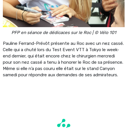
PFP en séance de dédicaces sur le Roc | © Vélo 101
Pauline Ferrand-Prévôt présente au Roc avec un nez cassé.
Celle qui a chuté lors du Test Event VTT à Tokyo le week-
end dernier, qui était encore chez le chirurgien mercredi
pour son nez cassé a tenu à honorer le Roc de sa présence.
Même si elle n’a pas couru elle était sur le stand Canyon
samedi pour répondre aux demandes de ses admirateurs.