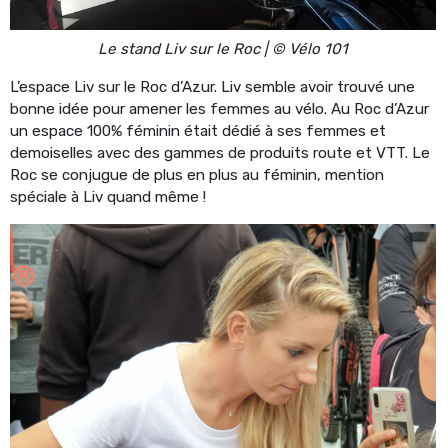
Le stand Liv sur le Roc | © Vélo 101
L’espace Liv sur le Roc d’Azur. Liv semble avoir trouvé une
bonne idée pour amener les femmes au vélo. Au Roc d’Azur
un espace 100% féminin était dédié à ses femmes et
demoiselles avec des gammes de produits route et VTT. Le
Roc se conjugue de plus en plus au féminin, mention
spéciale à Liv quand même !