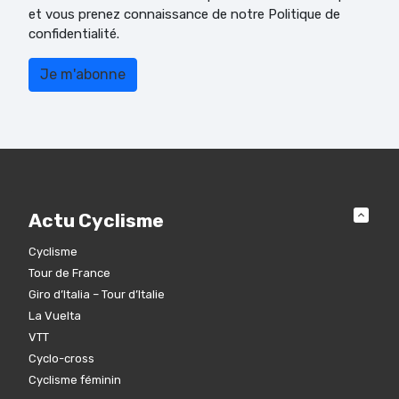
et vous prenez connaissance de notre Politique de
confidentialité.
Actu Cyclisme
Cyclisme
Tour de France
Giro d’Italia – Tour d’Italie
La Vuelta
VTT
Cyclo-cross
Cyclisme féminin