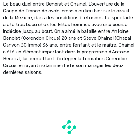
Le beau duel entre Benoist et Chainel. L’ouverture de la
Coupe de France de cyclo-cross a eu lieu hier sur le circuit
de la Mézière, dans des conditions bretonnes. Le spectacle
a été très beau chez les Elites hommes avec une course
indécise jusqu’au bout. On a aimé la bataille entre Antoine
Benoist (Corendon Circus) 20 ans et Steve Chainel (Chazal
Canyon 3G Immo) 36 ans, entre l’enfant et le maître. Chainel
a été un élément important dans la progression d’Antoine
Benoist, lui permettant d’intégrer la formation Corendon-
Circus, en ayant notamment été son manager les deux
dernières saisons.