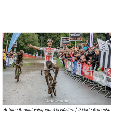
Antoine Benoist vainqueur à la Mézière | © Marie Greneche