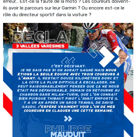
erreur… Est-ce la faute de la moto ? Les coureurs doivent-
ils avoir le parcours sur leur Garmin ? Ou encore est-ce le
rôle du directeur sportif dans la voiture ?