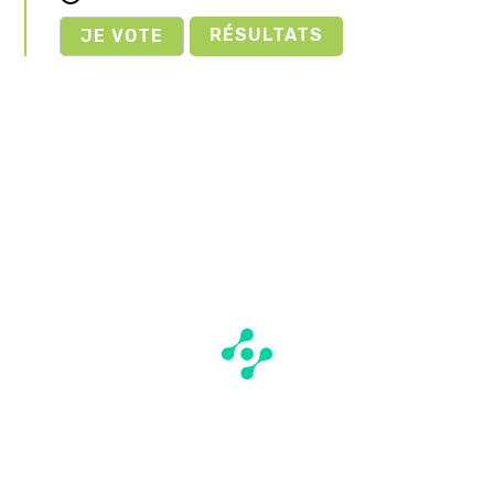
RÉSULTATS