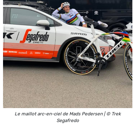
Le maillot arc-en-ciel de Mads Pedersen | © Trek
Segafredo