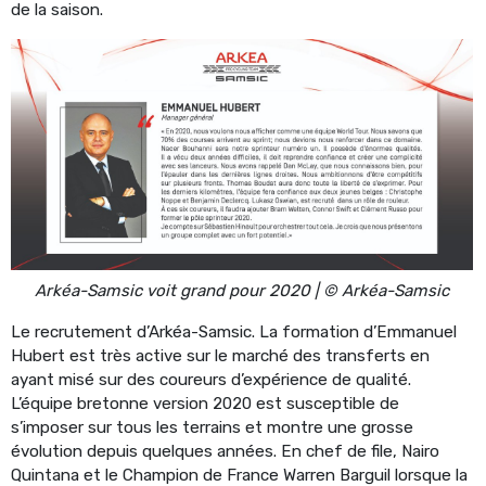
de la saison.
Arkéa-Samsic voit grand pour 2020 | © Arkéa-Samsic
Le recrutement d’Arkéa-Samsic. La formation d’Emmanuel
Hubert est très active sur le marché des transferts en
ayant misé sur des coureurs d’expérience de qualité.
L’équipe bretonne version 2020 est susceptible de
s’imposer sur tous les terrains et montre une grosse
évolution depuis quelques années. En chef de file, Nairo
Quintana et le Champion de France Warren Barguil lorsque la