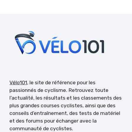
Vélo101
, le site de référence pour les
passionnés de cyclisme. Retrouvez toute
l’actualité, les résultats et les classements des
plus grandes courses cyclistes, ainsi que des
conseils d’entraînement, des tests de matériel
et des forums pour échanger avec la
communauté de cyclistes.