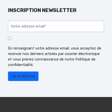
INSCRIPTION NEWSLETTER
Veuillez laisser ce champ vide.
En renseignant votre adresse email, vous acceptez de
recevoir nos derniers articles par courrier électronique
et vous prenez connaissance de notre Politique de
confidentialité.