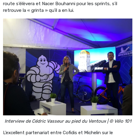
route s’élèvera et Nacer Bouhanni pour les sprints, s’il
retrouve la « grinta » qu’il a en lui.
Interview de Cédric Vasseur au pied du Ventoux | © Vélo 101
L’excellent partenariat entre Cofidis et Michelin sur le