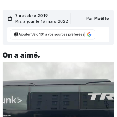
7 octobre 2019
Par
Maëlle
Mis à jour le 13 mars 2022
Ajouter Vélo 101 à vos sources préférées
On a aimé,