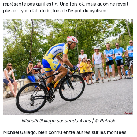
représente pas qui il est ». Une fois ok, mais qu’on ne revoit
plus ce type d’attitude, loin de l’esprit du cyclisme.
Michaël Gallego suspendu 4 ans | © Patrick
Michaël Gallego, bien connu entre autres sur les montées