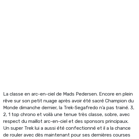
La classe en arc-en-ciel de Mads Pedersen. Encore en plein
rêve sur son petit nuage après avoir été sacré Champion du
Monde dimanche dernier, la Trek-Segafredo n’a pas trainé. 3,
2, 1 top chrono et voilà une tenue très classe, sobre, avec
respect du maillot arc-en-ciel et des sponsors principaux.
Un super Trek lui a aussi été confectionné et il a la chance
de rouler avec dès maintenant pour ses dernières courses