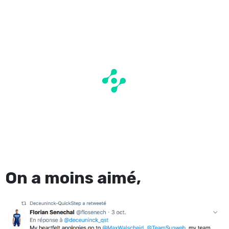
On a moins aimé,