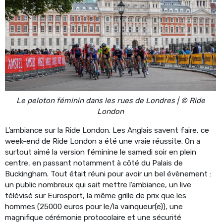
Le peloton féminin dans les rues de Londres | © Ride
London
L’ambiance sur la Ride London. Les Anglais savent faire, ce
week-end de Ride London a été une vraie réussite. On a
surtout aimé la version féminine le samedi soir en plein
centre, en passant notamment à côté du Palais de
Buckingham. Tout était réuni pour avoir un bel évènement :
un public nombreux qui sait mettre l’ambiance, un live
télévisé sur Eurosport, la même grille de prix que les
hommes (25000 euros pour le/la vainqueur(e)), une
magnifique cérémonie protocolaire et une sécurité