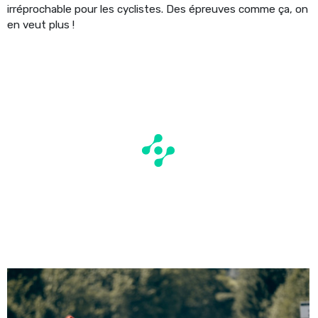
irréprochable pour les cyclistes. Des épreuves comme ça, on
en veut plus !