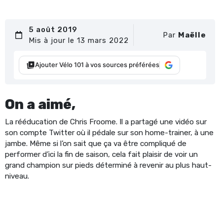
5 août 2019
Par
Maëlle
Mis à jour le 13 mars 2022
Ajouter Vélo 101 à vos sources préférées
On a aimé,
La rééducation de Chris Froome. Il a partagé une vidéo sur
son compte Twitter où il pédale sur son home-trainer, à une
jambe. Même si l’on sait que ça va être compliqué de
performer d’ici la fin de saison, cela fait plaisir de voir un
grand champion sur pieds déterminé à revenir au plus haut-
niveau.