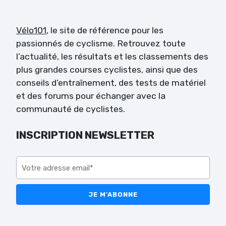
Vélo101
, le site de référence pour les
passionnés de cyclisme. Retrouvez toute
l’actualité, les résultats et les classements des
plus grandes courses cyclistes, ainsi que des
conseils d’entraînement, des tests de matériel
et des forums pour échanger avec la
communauté de cyclistes.
INSCRIPTION NEWSLETTER
Veuillez laisser ce champ vide.
Veuillez laisser ce champ vide.