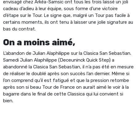
envisagé chez Arkéa-Samsic ont tous les trois laissé un joli
cadeau d’adieu à leur équipe, sous forme d’une victoire
d’étape sur le Tour. Le signe que, malgré un Tour pas facile à
certains moments, ils ont tenu à laisser une jolie signature au
bas du contrat.
On a moins aimé,
L’abandon de Julian Alaphilippe sur la Clasica San Sebastian.
Samedi Julian Alaphilippe (Deceuninck Quick Step) a
abandonné la Clasica San Sebastian, il n’a pas été en mesure
de réaliser le doublé après son succès l’an dernier. Même si
l’on comprend qu’il est fatigué et que la pression retombe
après son si beau Tour de France on aurait aimé le voir à la
bagarre dans le final de cette Classica qui lui convient si
bien.