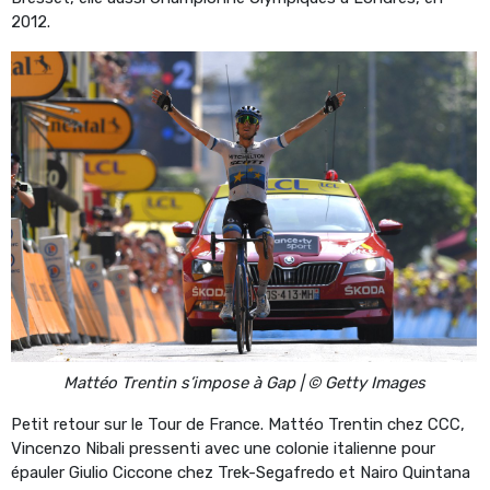
2012.
Mattéo Trentin s’impose à Gap | © Getty Images
Petit retour sur le Tour de France. Mattéo Trentin chez CCC,
Vincenzo Nibali pressenti avec une colonie italienne pour
épauler Giulio Ciccone chez Trek-Segafredo et Nairo Quintana