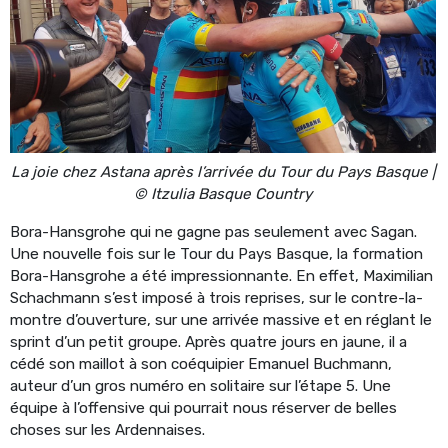
La joie chez Astana après l’arrivée du Tour du Pays Basque |
© Itzulia Basque Country
Bora-Hansgrohe qui ne gagne pas seulement avec Sagan.
Une nouvelle fois sur le Tour du Pays Basque, la formation
Bora-Hansgrohe a été impressionnante. En effet, Maximilian
Schachmann s’est imposé à trois reprises, sur le contre-la-
montre d’ouverture, sur une arrivée massive et en réglant le
sprint d’un petit groupe. Après quatre jours en jaune, il a
cédé son maillot à son coéquipier Emanuel Buchmann,
auteur d’un gros numéro en solitaire sur l’étape 5. Une
équipe à l’offensive qui pourrait nous réserver de belles
choses sur les Ardennaises.