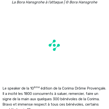
La Bora Hansgrohe à l’attaque | © Bora Hansgrohe
ème
Le speaker de la 10
édition de la Corima Drôme Provençale.
Il a incité les 1800 concurrents à saluer, remercier, faire un
signe de la main aux quelques 300 bénévoles de la Corima.
Bravo et immense respect à tous ces bénévoles, certains