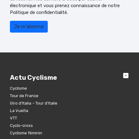
électronique et vous prenez connaissance de notre
Politique de confidentialité.
Actu Cyclisme
Cyclisme
Tour de France
Giro d’Italia – Tour d’Italie
La Vuelta
VTT
Cyclo-cross
Cyclisme féminin