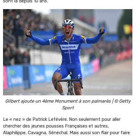
sont là depuis 10 ans.
Gilbert ajoute un 4ème Monument à son palmarès | © Getty
Sport
Le « nez » de Patrick Lefévère. Non seulement pour aller
chercher des jeunes pousses Françaises et autres,
Alaphilippe, Cavagna, Sénéchal. Mais aussi son flair pour faire