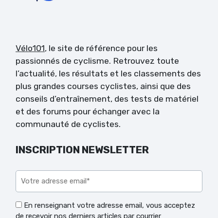
Vélo101
, le site de référence pour les
passionnés de cyclisme. Retrouvez toute
l’actualité, les résultats et les classements des
plus grandes courses cyclistes, ainsi que des
conseils d’entraînement, des tests de matériel
et des forums pour échanger avec la
communauté de cyclistes.
INSCRIPTION NEWSLETTER
Veuillez laisser ce champ vide.
En renseignant votre adresse email, vous acceptez
de recevoir nos derniers articles par courrier