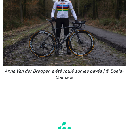
Anna Van der Breggen a été roulé sur les pavés | © Boels-
Dolmans