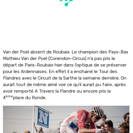
Van der Poel absent de Roubaix. Le champion des Pays-Bas
Mathieu Van der Poel (Corendon-Circus) n’a pas pris le
départ de Paris-Roubaix hier dans l’optique de se préserver
pour les Ardennaises. En effet il a enchainé le Tour des
Flandres avec le Circuit de la Sarthe la semaine dernière. On
aurait tout de même aimé voir ce qu’il aurait pu faire, après
avoir remporté A Travers la Flandre ou encore pris la
ème
4
place du Ronde.