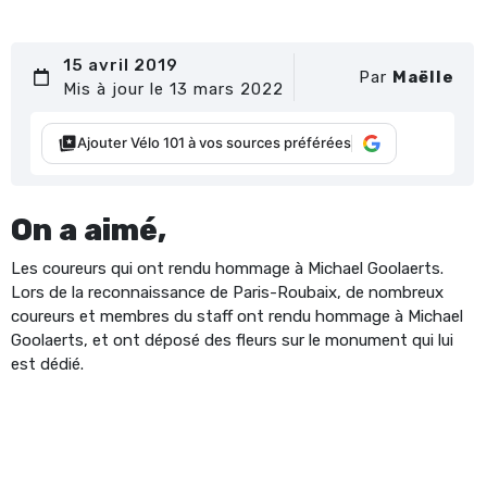
15 avril 2019
Par
Maëlle
Mis à jour le 13 mars 2022
Ajouter Vélo 101 à vos sources préférées
On a aimé,
Les coureurs qui ont rendu hommage à Michael Goolaerts.
Lors de la reconnaissance de Paris-Roubaix, de nombreux
coureurs et membres du staff ont rendu hommage à Michael
Goolaerts, et ont déposé des fleurs sur le monument qui lui
est dédié.