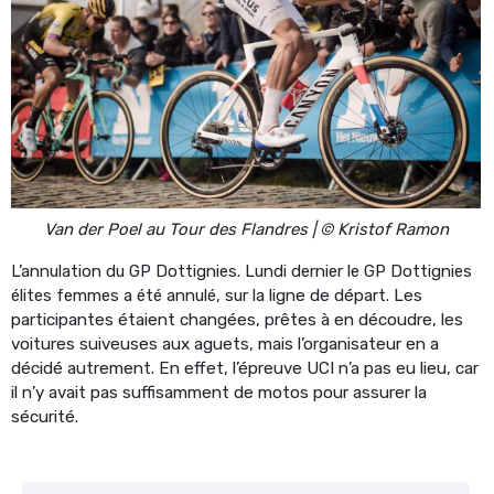
Van der Poel au Tour des Flandres | © Kristof Ramon
L’annulation du GP Dottignies. Lundi dernier le GP Dottignies
élites femmes a été annulé, sur
la ligne de départ. Les
participantes étaient changées, prêtes à en découdre, les
voitures suiveuses aux aguets, mais l’organisateur en a
décidé autrement. En effet, l’épreuve UCI n’a pas eu lieu, car
il n’y avait pas suffisamment de motos pour assurer la
sécurité.