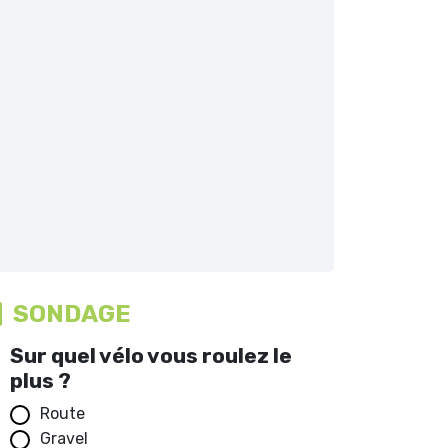
SONDAGE
Sur quel vélo vous roulez le
plus ?
Route
Gravel