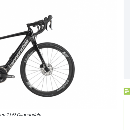
eo 1 | © Cannondale