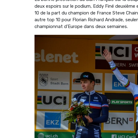
deux espoirs sur le podium, Eddy Finé deuxième 
10 de la part du champion de France Steve Chainel
autre top 10 pour Florian Richard Andrade, seule
championnat d’Europe dans deux semaines.