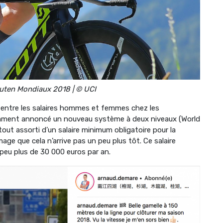
uten Mondiaux 2018 | © UCI
té entre les salaires hommes et femmes chez les
cemment annoncé un nouveau système à deux niveaux (World
tout assorti d’un salaire minimum obligatoire pour la
e que cela n’arrive pas un peu plus tôt. Ce salaire
peu plus de 30 000 euros par an.