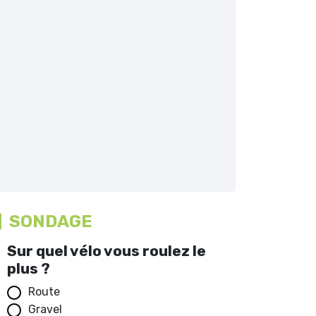
SONDAGE
Sur quel vélo vous roulez le
plus ?
Route
Gravel