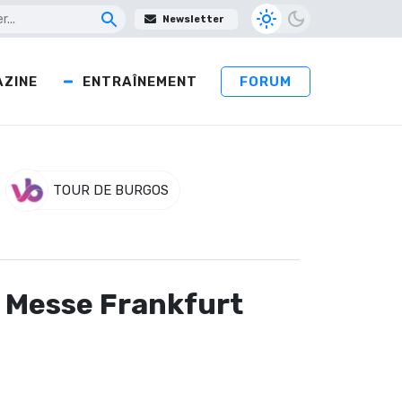
Newsletter
ZINE
ENTRAÎNEMENT
FORUM
TOUR DE BURGOS
r Messe Frankfurt