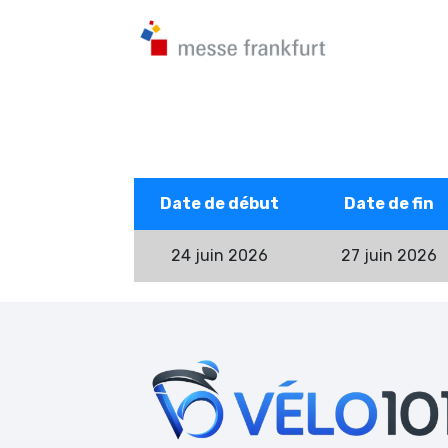
Date de début
Date de fin
24 juin 2026
27 juin 2026