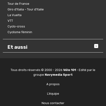
Tour de France
Giro d’Italia – Tour d’Italie
La Vuelta
VTT
Cyclo-cross
Cyclisme féminin
Et aussi
Tous droits réservés © 2000 - 2026
Vélo 101
- Edité par le
groupe
Navymedia Sport
A propos
L’équipe
Nous contacter