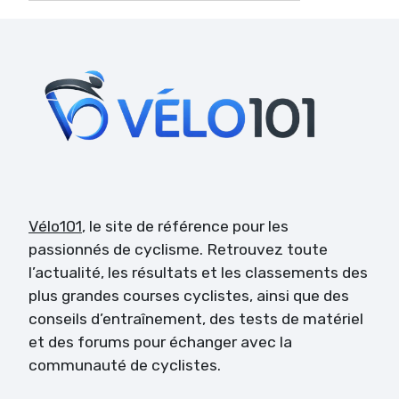
Vélo101
, le site de référence pour les
passionnés de cyclisme. Retrouvez toute
l’actualité, les résultats et les classements des
plus grandes courses cyclistes, ainsi que des
conseils d’entraînement, des tests de matériel
et des forums pour échanger avec la
communauté de cyclistes.