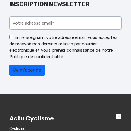
INSCRIPTION NEWSLETTER
Veuillez laisser ce champ vide.
En renseignant votre adresse email, vous acceptez
de recevoir nos derniers articles par courrier
électronique et vous prenez connaissance de notre
Politique de confidentialité.
Actu Cyclisme
Cyclisme