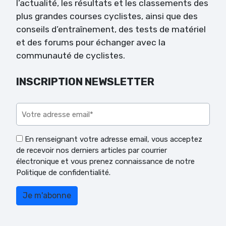
l’actualité, les résultats et les classements des
plus grandes courses cyclistes, ainsi que des
conseils d’entraînement, des tests de matériel
et des forums pour échanger avec la
communauté de cyclistes.
INSCRIPTION NEWSLETTER
Veuillez laisser ce champ vide.
En renseignant votre adresse email, vous acceptez
de recevoir nos derniers articles par courrier
électronique et vous prenez connaissance de notre
Politique de confidentialité.