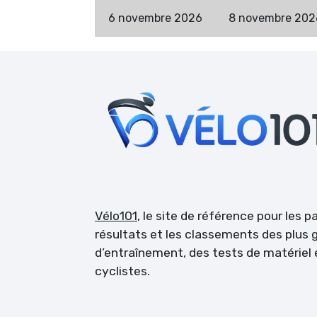
6 novembre 2026
8 novembre 202
Vélo101
, le site de référence pour les 
résultats et les classements des plus g
d’entraînement, des tests de matérie
cyclistes.