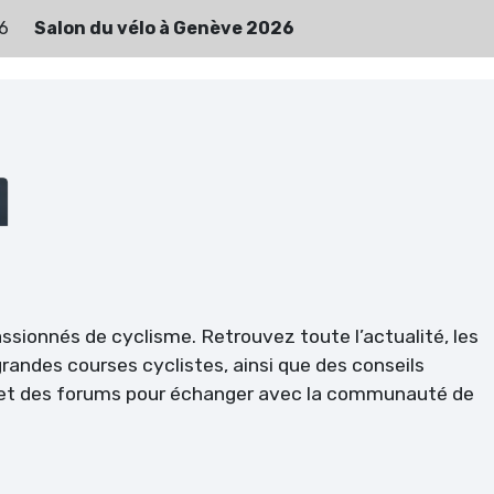
6
Salon du vélo à Genève 2026
passionnés de cyclisme. Retrouvez toute l’actualité, les
randes courses cyclistes, ainsi que des conseils
l et des forums pour échanger avec la communauté de