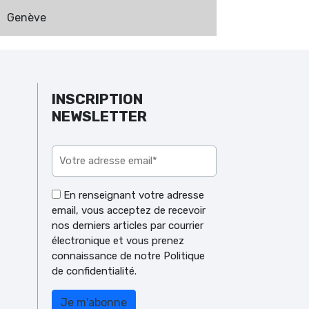
Genève
INSCRIPTION
NEWSLETTER
Veuillez laisser ce champ vide.
En renseignant votre adresse
email, vous acceptez de recevoir
nos derniers articles par courrier
électronique et vous prenez
connaissance de notre Politique
de confidentialité.