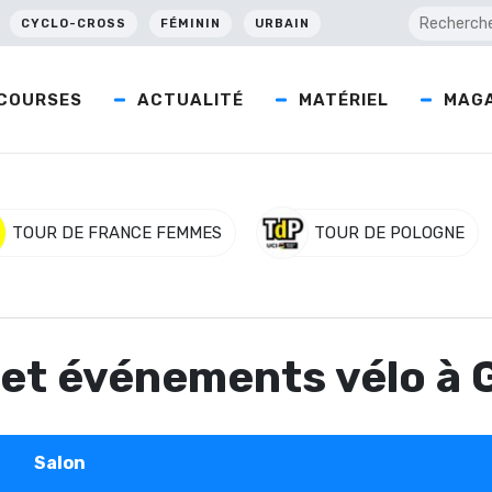
CYCLO-CROSS
FÉMININ
URBAIN
COURSES
ACTUALITÉ
MATÉRIEL
MAGA
TOUR DE FRANCE FEMMES
TOUR DE POLOGNE
s et événements vélo à
Salon