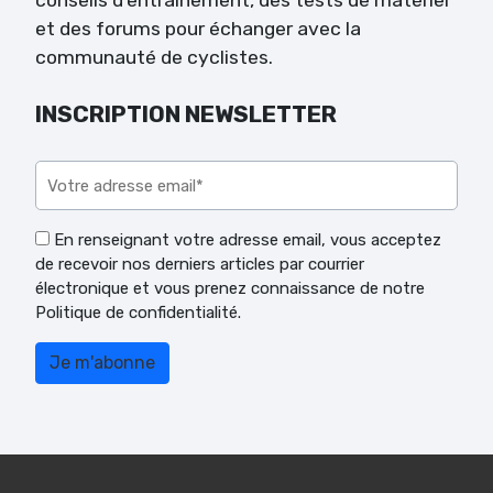
et des forums pour échanger avec la
communauté de cyclistes.
INSCRIPTION NEWSLETTER
Veuillez laisser ce champ vide.
En renseignant votre adresse email, vous acceptez
de recevoir nos derniers articles par courrier
électronique et vous prenez connaissance de notre
Politique de confidentialité.